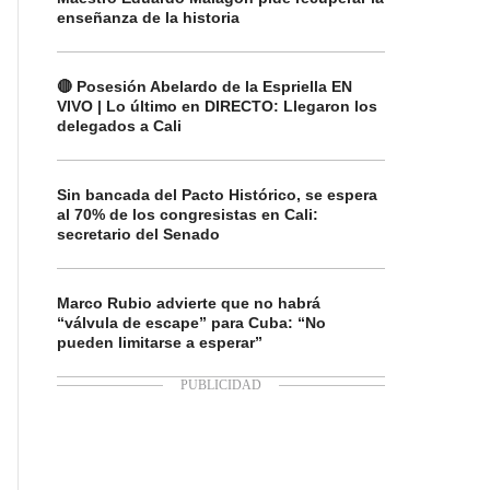
enseñanza de la historia
🔴 Posesión Abelardo de la Espriella EN
VIVO | Lo último en DIRECTO: Llegaron los
delegados a Cali
Sin bancada del Pacto Histórico, se espera
al 70% de los congresistas en Cali:
secretario del Senado
Marco Rubio advierte que no habrá
“válvula de escape” para Cuba: “No
pueden limitarse a esperar”