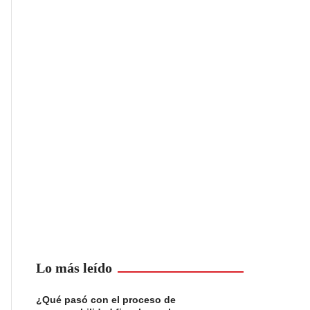
Lo más leído
¿Qué pasó con el proceso de