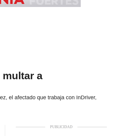
 multar a
ez, el afectado que trabaja con InDriver,