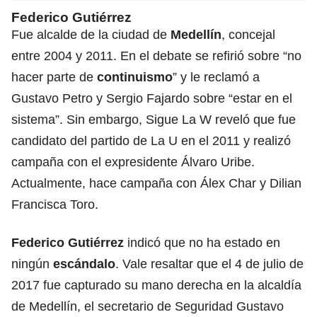
Federico Gutiérrez
Fue alcalde de la ciudad de
Medellín
, concejal
entre 2004 y 2011. En el debate se refirió sobre “no
hacer parte de
continuismo
” y le reclamó a
Gustavo Petro y Sergio Fajardo sobre “estar en el
sistema”. Sin embargo, Sigue La W reveló que fue
candidato del partido de La U en el 2011 y realizó
campaña con el expresidente Álvaro Uribe.
Actualmente, hace campaña con Álex Char y Dilian
Francisca Toro.
Federico Gutiérrez
indicó que no ha estado en
ningún
escándalo
. Vale resaltar que el 4 de julio de
2017 fue capturado su mano derecha en la alcaldía
de Medellín, el secretario de Seguridad Gustavo