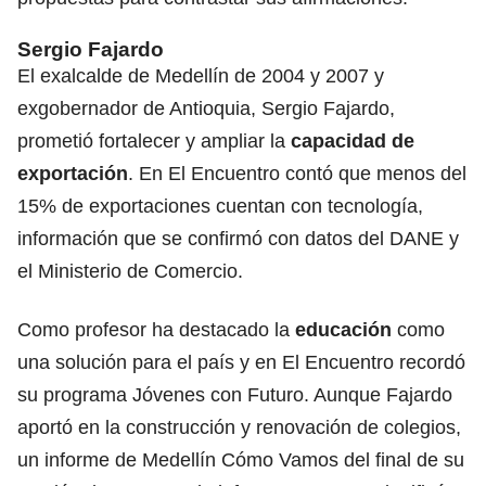
Sergio Fajardo
El exalcalde de Medellín de 2004 y 2007 y
exgobernador de Antioquia, Sergio Fajardo,
prometió fortalecer y ampliar la
capacidad de
exportación
. En El Encuentro contó que menos del
15% de exportaciones cuentan con tecnología,
información que se confirmó con datos del DANE y
el Ministerio de Comercio.
Como profesor ha destacado la
educación
como
una solución para el país y en El Encuentro recordó
su programa Jóvenes con Futuro. Aunque Fajardo
aportó en la construcción y renovación de colegios,
un informe de Medellín Cómo Vamos del final de su