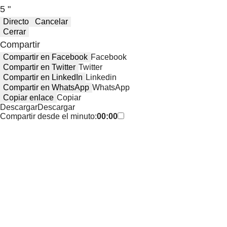
5 "
Directo
Cancelar
Cerrar
Compartir
Compartir en Facebook
Facebook
Compartir en Twitter
Twitter
Compartir en LinkedIn
Linkedin
Compartir en WhatsApp
WhatsApp
Copiar enlace
Copiar
Descargar
Descargar
Compartir desde el minuto:
00:00