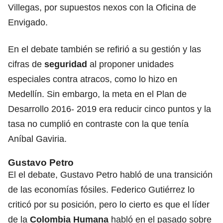
Villegas, por supuestos nexos con la Oficina de
Envigado.
En el debate también se refirió a su gestión y las
cifras de
seguridad
al proponer unidades
especiales contra atracos, como lo hizo en
Medellín. Sin embargo, la meta en el Plan de
Desarrollo 2016- 2019 era reducir cinco puntos y la
tasa no cumplió en contraste con la que tenía
Aníbal Gaviria.
Gustavo Petro
El el debate, Gustavo Petro habló de una transición
de las economías fósiles. Federico Gutiérrez lo
criticó por su posición, pero lo cierto es que el líder
de la
Colombia Humana
habló en el pasado sobre