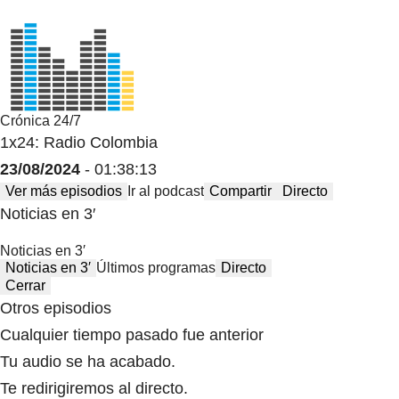
Crónica 24/7
1x24: Radio Colombia
23/08/2024
- 01:38:13
Ver más episodios
Ir al podcast
Compartir
Directo
Noticias en 3′
Noticias en 3′
Noticias en 3′
Últimos programas
Directo
Cerrar
Otros episodios
Cualquier tiempo pasado fue anterior
Tu audio se ha acabado.
Te redirigiremos al directo.