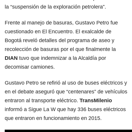
la “suspensión de la exploración petrolera”.
Frente al manejo de basuras, Gustavo Petro fue
cuestionado en El Encuentro. El exalcalde de
Bogotá reveló detalles del programa de aseo y
recolección de basuras por el que finalmente la
DIAN
tuvo que indemnizar a la Alcaldía por
decomisar camiones.
Gustavo Petro se refirió al uso de buses eléctricos y
en el debate aseguró que “centenares” de vehículos
entraron al transporte eléctrico.
TransMilenio
informó a Sigue La W que hay 336 buses eléctricos
que entraron en funcionamiento en 2015.