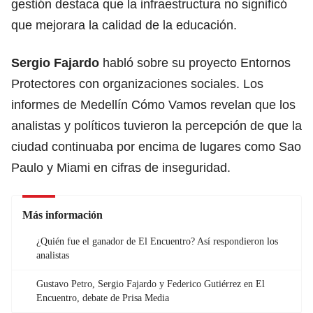
gestión destaca que la infraestructura no significó
que mejorara la calidad de la educación.
Sergio Fajardo
habló sobre su proyecto Entornos
Protectores con organizaciones sociales. Los
informes de Medellín Cómo Vamos revelan que los
analistas y políticos tuvieron la percepción de que la
ciudad continuaba por encima de lugares como Sao
Paulo y Miami en cifras de inseguridad.
Más información
¿Quién fue el ganador de El Encuentro? Así respondieron los
analistas
Gustavo Petro, Sergio Fajardo y Federico Gutiérrez en El
Encuentro, debate de Prisa Media