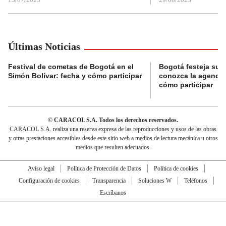
Últimas Noticias
Festival de cometas de Bogotá en el
Bogotá festeja su 
Simón Bolívar: fecha y cómo participar
conozca la agenda 
cómo participar
© CARACOL S.A. Todos los derechos reservados.
CARACOL S.A. realiza una reserva expresa de las reproducciones y usos de las obras
y otras prestaciones accesibles desde este sitio web a medios de lectura mecánica u otros
medios que resulten adecuados.
Aviso legal
Política de Protección de Datos
Política de cookies
Configuración de cookies
Transparencia
Soluciones W
Teléfonos
Escríbanos