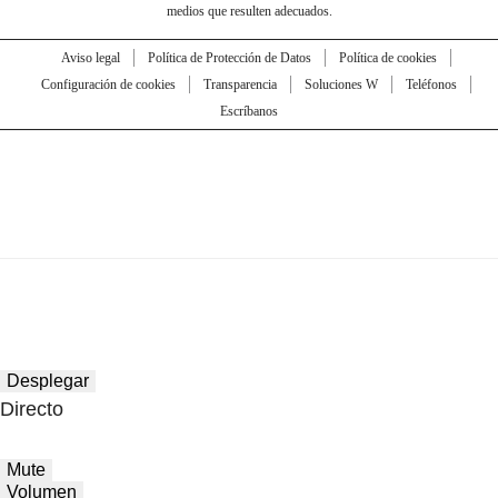
medios que resulten adecuados.
Aviso legal
Política de Protección de Datos
Política de cookies
Configuración de cookies
Transparencia
Soluciones W
Teléfonos
Escríbanos
Desplegar
Directo
Mute
Volumen