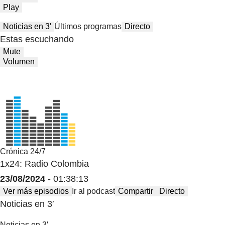
Play
Noticias en 3′
Últimos programas
Directo
Estas escuchando
Mute
Volumen
Crónica 24/7
1x24: Radio Colombia
23/08/2024
- 01:38:13
Ver más episodios
Ir al podcast
Compartir
Directo
Noticias en 3′
Noticias en 3′