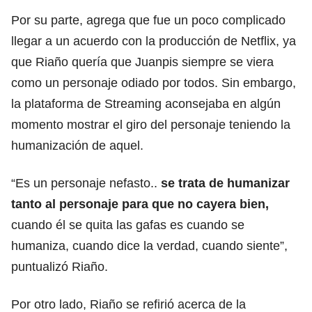
Por su parte, agrega que fue un poco complicado
llegar a un acuerdo con la producción de Netflix, ya
que Riaño quería que Juanpis siempre se viera
como un personaje odiado por todos. Sin embargo,
la plataforma de Streaming aconsejaba en algún
momento mostrar el giro del personaje teniendo la
humanización de aquel.
“Es un personaje nefasto..
se trata de humanizar
tanto al personaje para que no cayera bien,
cuando él se quita las gafas es cuando se
humaniza, cuando dice la verdad, cuando siente”,
puntualizó Riaño.
Por otro lado, Riaño se refirió acerca de la