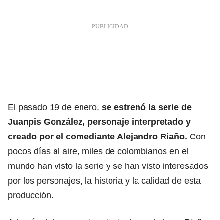
El pasado 19 de enero,
se estrenó la serie de
Juanpis González, personaje interpretado y
creado por el comediante Alejandro Riaño.
Con
pocos días al aire, miles de colombianos en el
mundo han visto la serie y se han visto interesados
por los personajes, la historia y la calidad de esta
producción.