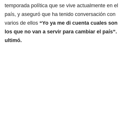
temporada política que se vive actualmente en el
país, y aseguró que ha tenido conversación con
varios de ellos
“Yo ya me di cuenta cuales son
los que no van a servir para cambiar el país”.
ultimó.