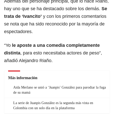
Además del personaje principal, que lo hace Riaño,
hay uno que se ha destacado sobre los demás.
Se
trata de ‘Ivancito’
y con los primeros comentarios
se nota que ha sido reconocido por la mayoría de
espectadores.
“Yo
le aposte a una comedia completamente
distinta
, para esto necesitaba actores de peso”,
añadió Alejandro Riaño.
Más información
Aida Merlano se unió a ‘Juanpis’ González para parodiar la fuga
de su mamá
La serie de Juanpis González es la segunda más vista en
Colombia con un solo día en la plataforma