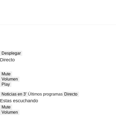
Desplegar
Directo
Mute
Volumen
Play
Noticias en 3′
Últimos programas
Directo
Estas escuchando
Mute
Volumen