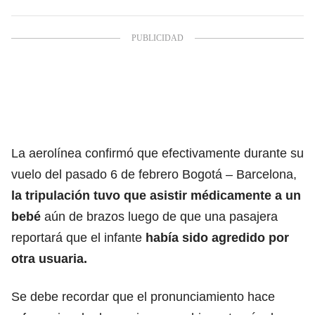
La aerolínea confirmó que efectivamente durante su
vuelo del pasado 6 de febrero Bogotá – Barcelona,
la tripulación tuvo que asistir médicamente a un
bebé
aún de brazos luego de que una pasajera
reportará que el infante
había sido agredido por
otra usuaria.
Se debe recordar que el pronunciamiento hace