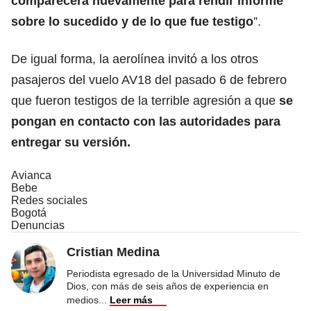
comparecerá nuevamente para rendir informe
sobre lo sucedido y de lo que fue testigo
”.
De igual forma, la aerolínea invitó a los otros
pasajeros del vuelo AV18 del pasado 6 de febrero
que fueron testigos de la terrible agresión a que
se
pongan en contacto con las autoridades para
entregar su versión.
Avianca
Bebe
Redes sociales
Bogotá
Denuncias
Cristian Medina
Periodista egresado de la Universidad Minuto de
Dios, con más de seis años de experiencia en
medios
...
Leer más