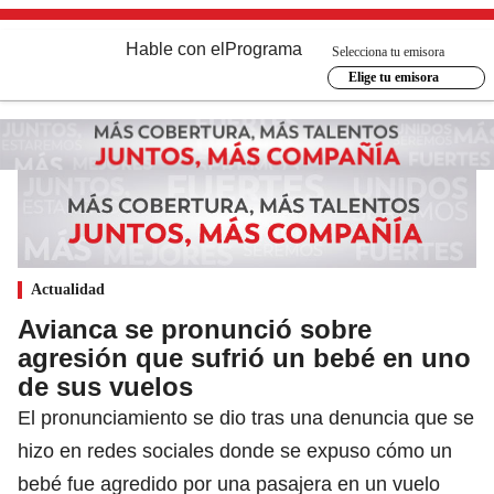
Hable con el
Programa
Selecciona tu emisora
Elige tu emisora
Actualidad
Avianca se pronunció sobre
agresión que sufrió un bebé en uno
de sus vuelos
El pronunciamiento se dio tras una denuncia que se
hizo en redes sociales donde se expuso cómo un
bebé fue agredido por una pasajera en un vuelo