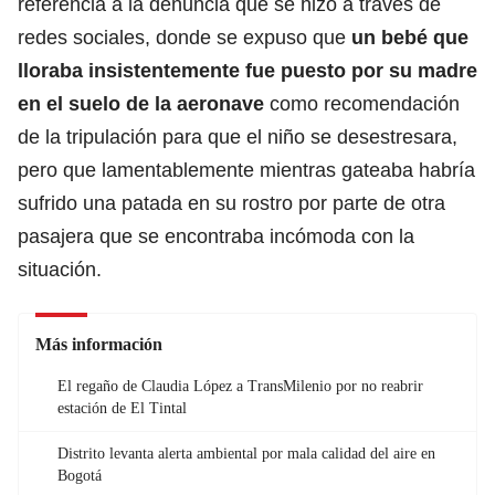
referencia a la denuncia que se hizo a través de
redes sociales, donde se expuso que
un bebé que
lloraba insistentemente fue puesto por su madre
en el suelo de la aeronave
como recomendación
de la tripulación para que el niño se desestresara,
pero que lamentablemente mientras gateaba habría
sufrido una patada en su rostro por parte de otra
pasajera que se encontraba incómoda con la
situación.
Más información
El regaño de Claudia López a TransMilenio por no reabrir
estación de El Tintal
Distrito levanta alerta ambiental por mala calidad del aire en
Bogotá