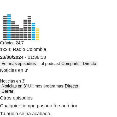
Crónica 24/7
1x24: Radio Colombia
23/08/2024
- 01:38:13
Ver más episodios
Ir al podcast
Compartir
Directo
Noticias en 3′
Noticias en 3′
Noticias en 3′
Últimos programas
Directo
Cerrar
Otros episodios
Cualquier tiempo pasado fue anterior
Tu audio se ha acabado.