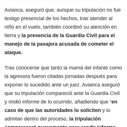
Avianca, aseguró que, aunque su tripulación no fue
testigo presencial de los hechos, tras atender al
niño en el vuelo, también coordinó su atención en
tierra y
la presencia de la Guardia Civil para el
manejo de la pasajera acusada de cometer el
ataque.
Tras conocerse que tanto la mamá del infante como
la agresora fueron citadas jornadas después para
exponer lo sucedido ante un juez, Avianca aseguró
que su tripulación compareció ante la Guardia Civil
y rindió informe de lo ocurrido, añadiendo que “
en
caso de que las autoridades lo soliciten
y lo
admitan dentro del proceso,
la tripulación