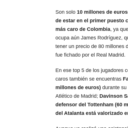
Son solo
10 millones de euros
de estar en el primer puesto 
más caro de Colombia
, ya que
ocupa aún James Rodríguez, qu
tener un precio de 80 millones
fue fichado por el Real Madrid.
En ese top 5 de los jugadores
caros también se encuentras
Fa
millones de euros)
durante su 
Atlético de Madrid;
Davinson S
defensor del Tottenham (60 m
del Atalanta está valorizado e