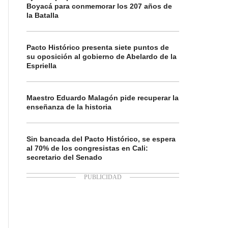
Boyacá para conmemorar los 207 años de
la Batalla
Pacto Histórico presenta siete puntos de
su oposición al gobierno de Abelardo de la
Espriella
Maestro Eduardo Malagón pide recuperar la
enseñanza de la historia
Sin bancada del Pacto Histórico, se espera
al 70% de los congresistas en Cali:
secretario del Senado