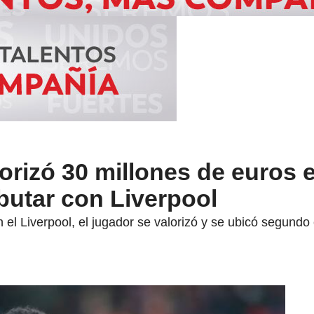
lorizó 30 millones de euros 
butar con Liverpool
el Liverpool, el jugador se valorizó y se ubicó segundo 