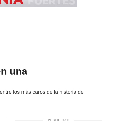
en una
entre los más caros de la historia de