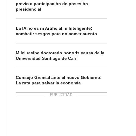
previo a participación de posesión
presidencial
La IA no es ni Artificial ni Inteligente:
combatir sesgos para no comer cuento
Milei recibe doctorado honoris causa de la
Universidad Santiago de Cali
Consejo Gremial ante el nuevo Gobierno:
La ruta para salvar la economía