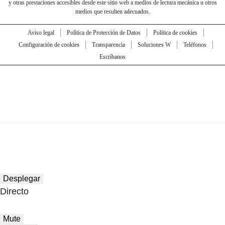
y otras prestaciones accesibles desde este sitio web a medios de lectura mecánica u otros
medios que resulten adecuados.
Aviso legal
Política de Protección de Datos
Política de cookies
Configuración de cookies
Transparencia
Soluciones W
Teléfonos
Escríbanos
Desplegar
Directo
Mute