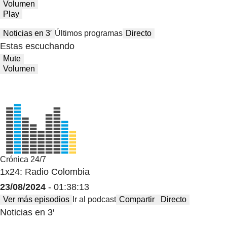
Volumen
Play
Noticias en 3′
Últimos programas
Directo
Estas escuchando
Mute
Volumen
Crónica 24/7
1x24: Radio Colombia
23/08/2024
- 01:38:13
Ver más episodios
Ir al podcast
Compartir
Directo
Noticias en 3′