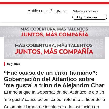
Hable con el
Programa
Selecciona tu emisora
Elige tu emisora
Regiones
“Fue causa de un error humano”:
Gobernación del Atlántico sobre
‘me gusta’ a trino de Alejandro Char
El trino al que la Gobernación del Atlántico le dio un
‘me gusta’ causó polémica por referirse al líder de la
Colombia Humana e involucrar a la institución en