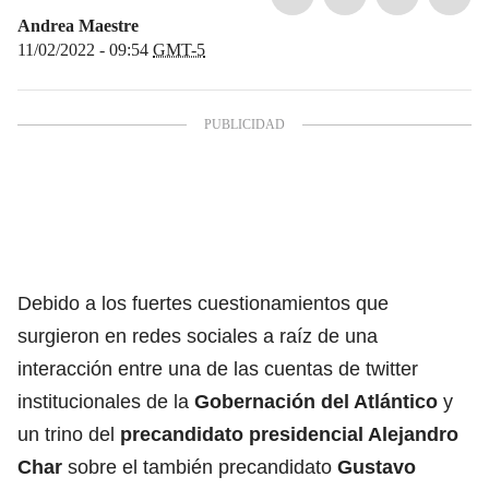
Andrea Maestre
11/02/2022 - 09:54
GMT-5
Debido a los fuertes cuestionamientos que
surgieron en redes sociales a raíz de una
interacción entre una de las cuentas de twitter
institucionales de la
Gobernación del Atlántico
y
un trino del
precandidato presidencial Alejandro
Char
sobre el también precandidato
Gustavo