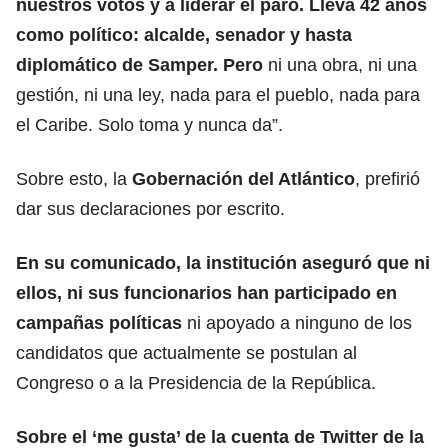
nuestros votos y a liderar el paro. Lleva 42 años
como político: alcalde, senador y hasta
diplomático de Samper. Pero
ni una obra, ni una
gestión, ni una ley, nada para el pueblo, nada para
el Caribe. Solo toma y nunca da”.
Sobre esto, la
Gobernación del Atlántico
, prefirió
dar sus declaraciones por escrito.
En su comunicado, la institución aseguró que ni
ellos, ni sus funcionarios han participado en
campañas políticas
ni apoyado a ninguno de los
candidatos que actualmente se postulan al
Congreso o a la Presidencia de la República.
Sobre el ‘me gusta’ de la cuenta de Twitter de la