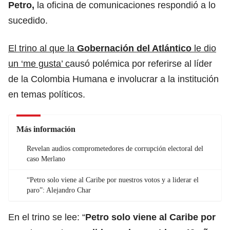
Petro,
la oficina de comunicaciones respondió a lo
sucedido.
El trino al que la
Gobernación del Atlántico
le dio
un ‘me gusta’ c
ausó polémica por referirse al líder
de la Colombia Humana e involucrar a la institución
en temas políticos.
Más información
Revelan audios comprometedores de corrupción electoral del
caso Merlano
“Petro solo viene al Caribe por nuestros votos y a liderar el
paro”: Alejandro Char
En el trino se lee: “
Petro solo viene al Caribe por