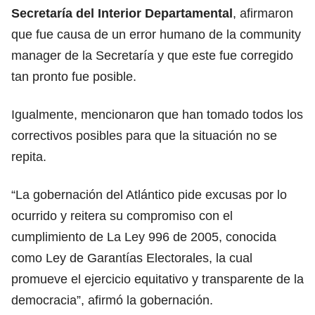
Secretaría del Interior Departamental
, afirmaron
que fue causa de un error humano de la community
manager de la Secretaría y que este fue corregido
tan pronto fue posible.
Igualmente, mencionaron que han tomado todos los
correctivos posibles para que la situación no se
repita.
“La gobernación del Atlántico pide excusas por lo
ocurrido y reitera su compromiso con el
cumplimiento de La Ley 996 de 2005, conocida
como Ley de Garantías Electorales, la cual
promueve el ejercicio equitativo y transparente de la
democracia”, afirmó la gobernación.