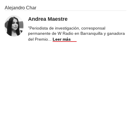
Alejandro Char
Andrea Maestre
"Periodista de investigación, corresponsal
permanente de W Radio en Barranquilla y ganadora
del Premio
...
Leer más