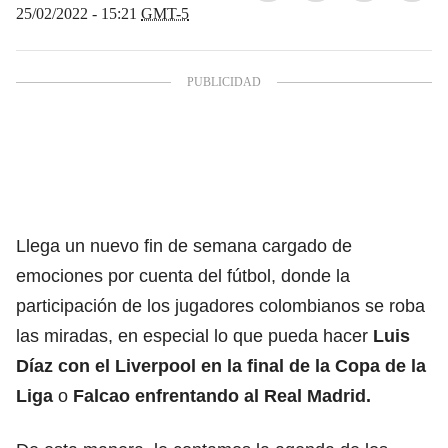
25/02/2022 - 15:21
GMT-5
Llega un nuevo fin de semana cargado de
emociones por cuenta del fútbol, donde la
participación de los jugadores colombianos se roba
las miradas, en especial lo que pueda hacer
Luis
Díaz con el Liverpool en la final de la Copa de la
Liga
o
Falcao enfrentando al Real Madrid.