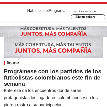
Hable con el
Programa
Selecciona tu emisora
Elige tu emisora
Deportes
Prográmese con los partidos de los
futbolistas colombianos este fin de
semana
Entérese de los encuentros donde serán
protagonistas los jugadores colombianos y no les
pierda rastro a su participación.