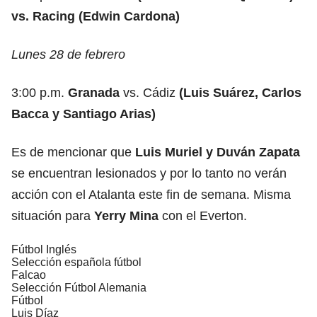
vs. Racing (Edwin Cardona)
Lunes 28 de febrero
3:00 p.m.
Granada
vs. Cádiz
(Luis Suárez, Carlos
Bacca y Santiago Arias)
Es de mencionar que
Luis Muriel y Duván Zapata
se encuentran lesionados y por lo tanto no verán
acción con el Atalanta este fin de semana. Misma
situación para
Yerry Mina
con el Everton.
Fútbol Inglés
Selección española fútbol
Falcao
Selección Fútbol Alemania
Fútbol
Luis Díaz