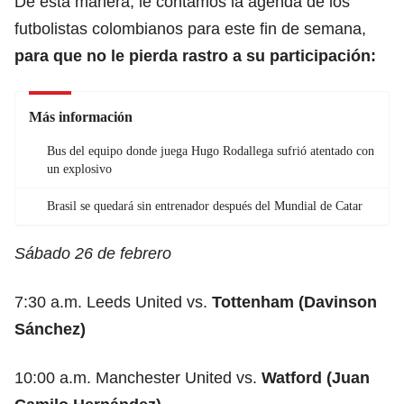
De esta manera, le contamos la agenda de los
futbolistas colombianos para este fin de semana,
para que no le pierda rastro a su participación:
Más información
Bus del equipo donde juega Hugo Rodallega sufrió atentado con
un explosivo
Brasil se quedará sin entrenador después del Mundial de Catar
Sábado 26 de febrero
7:30 a.m. Leeds United vs.
Tottenham (Davinson
Sánchez)
10:00 a.m. Manchester United vs.
Watford (Juan