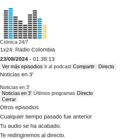
Crónica 24/7
1x24: Radio Colombia
23/08/2024
- 01:38:13
Ver más episodios
Ir al podcast
Compartir
Directo
Noticias en 3′
Noticias en 3′
Noticias en 3′
Últimos programas
Directo
Cerrar
Otros episodios
Cualquier tiempo pasado fue anterior
Tu audio se ha acabado.
Te redirigiremos al directo.