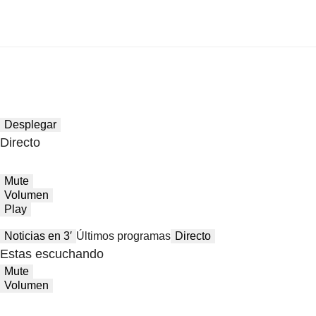
Desplegar
Directo
Mute
Volumen
Play
Noticias en 3′
Últimos programas
Directo
Estas escuchando
Mute
Volumen