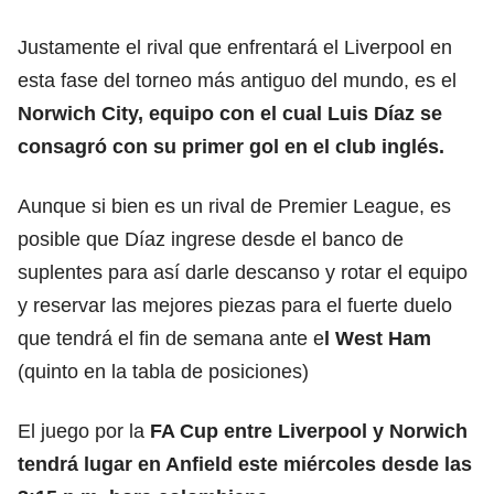
Justamente el rival que enfrentará el Liverpool en
esta fase del torneo más antiguo del mundo, es el
Norwich City, equipo con el cual Luis Díaz se
consagró con su primer gol en el club inglés.
Aunque si bien es un rival de Premier League, es
posible que Díaz ingrese desde el banco de
suplentes para así darle descanso y rotar el equipo
y reservar las mejores piezas para el fuerte duelo
que tendrá el fin de semana ante e
l West Ham
(quinto en la tabla de posiciones)
El juego por la
FA Cup entre Liverpool y Norwich
tendrá lugar en Anfield este miércoles desde las