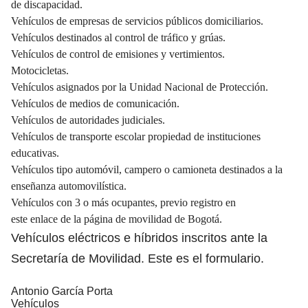
de discapacidad.
Vehículos de empresas de servicios públicos domiciliarios.
Vehículos destinados al control de tráfico y grúas.
Vehículos de control de emisiones y vertimientos.
Motocicletas.
Vehículos asignados por la Unidad Nacional de Protección.
Vehículos de medios de comunicación.
Vehículos de autoridades judiciales.
Vehículos de transporte escolar propiedad de instituciones
educativas.
Vehículos tipo automóvil, campero o camioneta destinados a la
enseñanza automovilística.
Vehículos con 3 o más ocupantes, previo registro en
este
enlace
de la página de movilidad de Bogotá.
Vehículos eléctricos e híbridos inscritos ante la
Secretaría de Movilidad. Este es el
formulario
.
Antonio García Porta
Vehículos