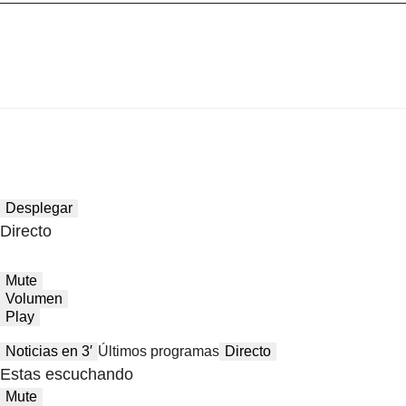
Desplegar
Directo
Mute
Volumen
Play
Noticias en 3′
Últimos programas
Directo
Estas escuchando
Mute