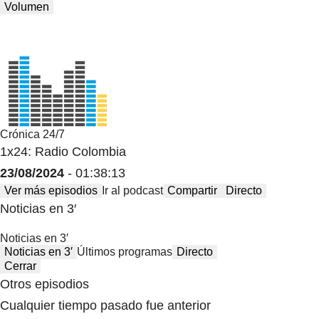
Volumen
Crónica 24/7
1x24: Radio Colombia
23/08/2024
- 01:38:13
Ver más episodios
Ir al podcast
Compartir
Directo
Noticias en 3′
Noticias en 3′
Noticias en 3′
Últimos programas
Directo
Cerrar
Otros episodios
Cualquier tiempo pasado fue anterior