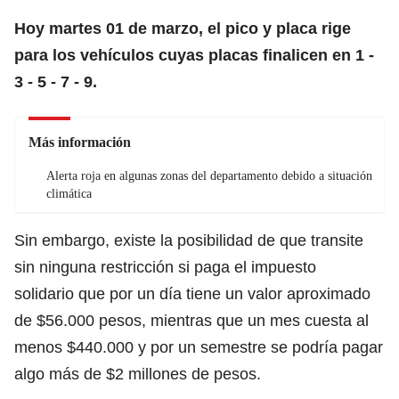
Hoy martes 01 de marzo, el pico y placa rige
para los vehículos cuyas placas finalicen en 1 -
3 - 5 - 7 - 9.
Más información
Alerta roja en algunas zonas del departamento debido a situación
climática
Sin embargo, existe la posibilidad de que transite
sin ninguna restricción si paga el
impuesto
solidario
que por un día tiene un valor aproximado
de $56.000 pesos, mientras que un mes cuesta al
menos $440.000 y por un semestre se podría pagar
algo más de $2 millones de pesos.