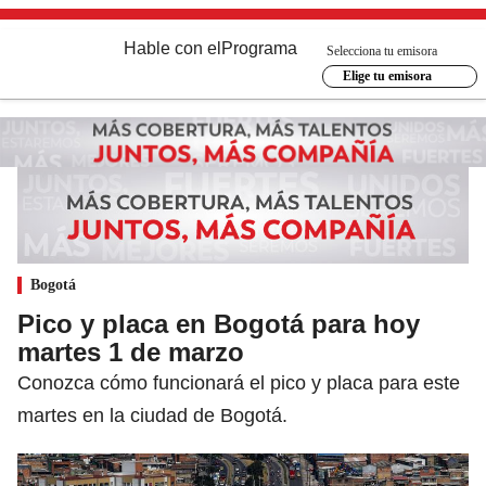
Hable con el
Programa
Selecciona tu emisora
Elige tu emisora
Bogotá
Pico y placa en Bogotá para hoy
martes 1 de marzo
Conozca cómo funcionará el pico y placa para este
martes en la ciudad de Bogotá.