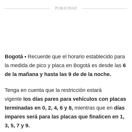
Bogotá
Recuerde que el horario establecido para
la medida de pico y placa en Bogotá es desde las
6
de la mañana y hasta las 9 de de la noche.
Tenga en cuenta que la restricción estará
vigente
los días pares para vehículos con placas
terminadas en 0, 2, 4, 6 y 8,
mientras que en
días
impares será para las placas que finalicen en 1,
3, 5, 7 y 9.