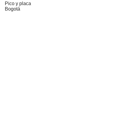
Pico y placa
Bogotá