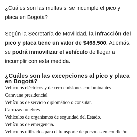
¿Cuáles son las multas si se incumple el pico y
placa en Bogotá?
Según la Secretaría de Movilidad,
la infracción del
pico y placa tiene un valor de $468.500
. Además,
se
podrá inmovilizar el vehículo
de llegar a
incumplir con esta medida.
¿Cuáles son las excepciones al pico y placa
en Bogotá?
Vehículos eléctricos y de cero emisiones contaminantes.
Caravana presidencial.
Vehículos de servicio diplomático o consular.
Carrozas fúnebres.
Vehículos de organismos de seguridad del Estado.
Vehículos de emergencia.
Vehículos utilizados para el transporte de personas en condición