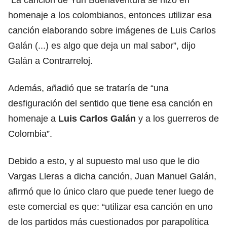
homenaje a los colombianos, entonces utilizar esa
canción elaborando sobre imágenes de Luis Carlos
Galán (...) es algo que deja un mal sabor”, dijo
Galán a Contrarreloj.
Además, añadió que se trataría de “una
desfiguración del sentido que tiene esa canción en
homenaje a
Luis Carlos Galán
y a los guerreros de
Colombia”.
Debido a esto, y al supuesto mal uso que le dio
Vargas Lleras a dicha canción, Juan Manuel Galán,
afirmó que lo único claro que puede tener luego de
este comercial es que: “utilizar esa canción en uno
de los partidos más cuestionados por parapolítica