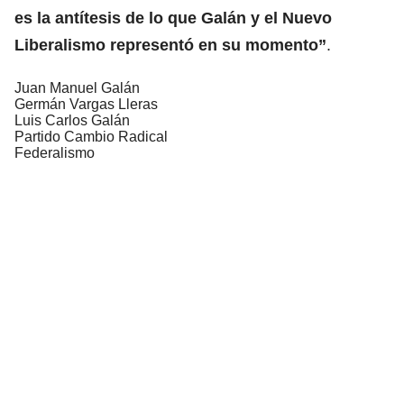
es la antítesis de lo que Galán y el Nuevo
Liberalismo representó en su momento”
.
Juan Manuel Galán
Germán Vargas Lleras
Luis Carlos Galán
Partido Cambio Radical
Federalismo