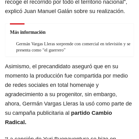
recoge el recorrido por todo el territorio nacional”,
explicó Juan Manuel Galán sobre su realización.
Más información
Germán Vargas Lleras sorprende con comercial en televisión y se
presenta como “el guerrero”
Asimismo, el precandidato aseguró que en su
momento la producción fue compartida por medio
de redes sociales en total homenaje y
agradecimiento a su progenitor, sin embargo,
ahora, Germán Vargas Lleras la usó como parte de
su campaña publicitaria al
partido Cambio
Radical.
“La canción de Yuri Buenaventura se hizo en