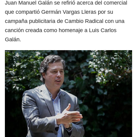
Juan Manuel Galán se refirió acerca del comercial
que compartió Germán Vargas Lleras por su
campaña publicitaria de Cambio Radical con una
canción creada como homenaje a Luis Carlos
Galán.