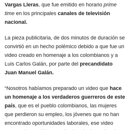
Vargas Lleras
, que fue emitido en horario
prime
time
en los principales
canales de televisión
nacional.
La pieza publicitaria, de dos minutos de duración se
convirtió en un hecho polémico debido a que fue un
video creado en homenaje a los colombianos y a
Luis Carlos Galán, por parte del
precandidato
Juan Manuel Galán.
“Nosotros habíamos preparado un video que
hace
un homenaje a los verdaderos guerreros de este
país
, que es el pueblo colombianos, las mujeres
que perdieron su empleo, los jóvenes que no han
encontrado oportunidades laborales, ese video