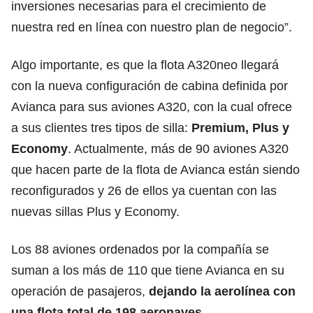
inversiones necesarias para el crecimiento de
nuestra red en línea con nuestro plan de negocio”.
Algo importante, es que la flota A320neo llegará
con la nueva configuración de cabina definida por
Avianca para sus aviones A320, con la cual ofrece
a sus clientes tres tipos de silla:
Premium, Plus y
Economy
. Actualmente, más de 90 aviones A320
que hacen parte de la flota de Avianca están siendo
reconfigurados y 26 de ellos ya cuentan con las
nuevas sillas Plus y Economy.
Los 88 aviones ordenados por la compañía se
suman a los más de 110 que tiene Avianca en su
operación de pasajeros,
dejando la aerolínea con
una flota total de 198 aeronaves.