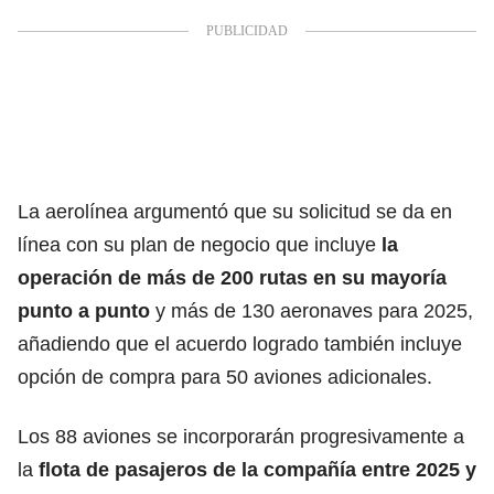
La aerolínea argumentó que su solicitud se da en
línea con su plan de negocio que incluye
la
operación de más de 200 rutas en su mayoría
punto a punto
y más de 130 aeronaves para 2025,
añadiendo que el acuerdo logrado también incluye
opción de compra para 50 aviones adicionales.
Los 88 aviones se incorporarán progresivamente a
la
flota de pasajeros de la compañía entre 2025 y