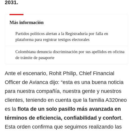
2031.
Más información
Partidos políticos alertan a la Registraduría por falla en
plataforma para registrar testigos electorales
Colombiana denuncia discriminación por sus apellidos en oficina
de trámite de pasaporte
Ante el escenario, Rohit Philip, Chief Financial
Officer de Avianca dijo: “esta es una buena noticia
para nuestra compañía, nuestra gente y nuestros
clientes, teniendo en cuenta que la familia A320neo
es la
flota de un solo pasillo más avanzada en
términos de eficiencia, confiabilidad y confort
.
Esta orden confirma que seguimos realizando las