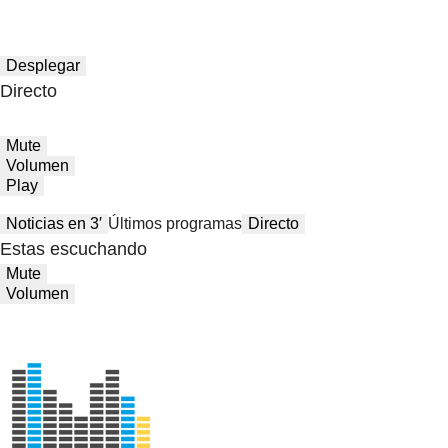
Desplegar
Directo
Mute
Volumen
Play
Noticias en 3′
Últimos programas
Directo
Estas escuchando
Mute
Volumen