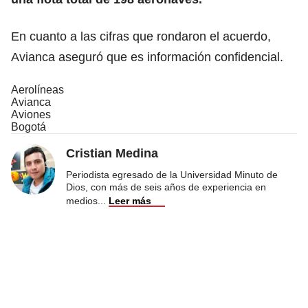
En cuanto a las cifras que rondaron el acuerdo,
Avianca aseguró que es información confidencial.
Aerolíneas
Avianca
Aviones
Bogotá
Cristian Medina
Periodista egresado de la Universidad Minuto de
Dios, con más de seis años de experiencia en
medios
...
Leer más