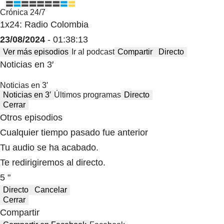
Crónica 24/7
1x24: Radio Colombia
23/08/2024
- 01:38:13
Ver más episodios
Ir al podcast
Compartir
Directo
Noticias en 3′
Noticias en 3′
Noticias en 3′
Últimos programas
Directo
Cerrar
Otros episodios
Cualquier tiempo pasado fue anterior
Tu audio se ha acabado.
Te redirigiremos al directo.
5 "
Directo
Cancelar
Cerrar
Compartir