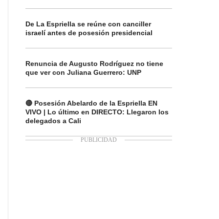
De La Espriella se reúne con canciller
israelí antes de posesión presidencial
Renuncia de Augusto Rodríguez no tiene
que ver con Juliana Guerrero: UNP
🔴 Posesión Abelardo de la Espriella EN
VIVO | Lo último en DIRECTO: Llegaron los
delegados a Cali