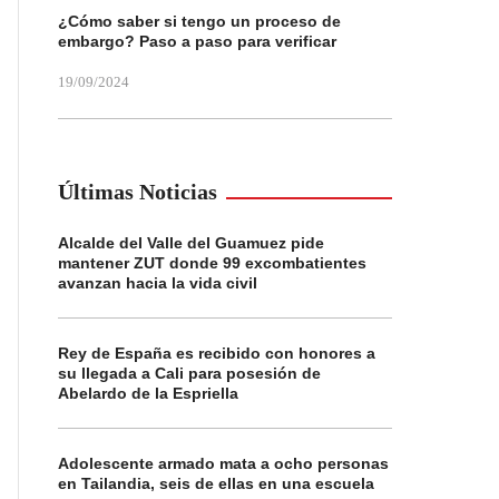
¿Cómo saber si tengo un proceso de
embargo? Paso a paso para verificar
19/09/2024
Últimas Noticias
Alcalde del Valle del Guamuez pide
mantener ZUT donde 99 excombatientes
avanzan hacia la vida civil
Rey de España es recibido con honores a
su llegada a Cali para posesión de
Abelardo de la Espriella
Adolescente armado mata a ocho personas
en Tailandia, seis de ellas en una escuela