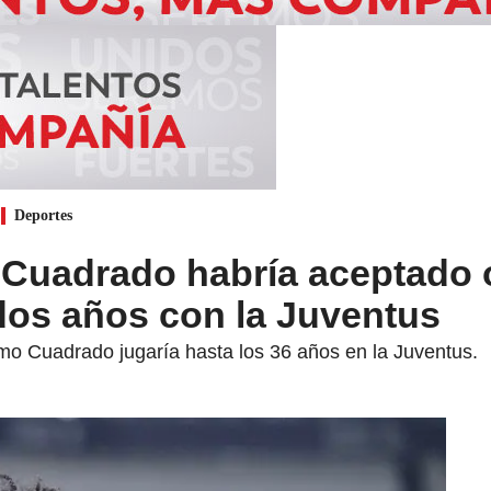
Deportes
 Cuadrado habría aceptado o
dos años con la Juventus
rmo Cuadrado jugaría hasta los 36 años en la Juventus.