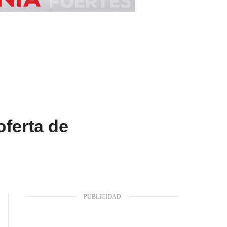
ferta de