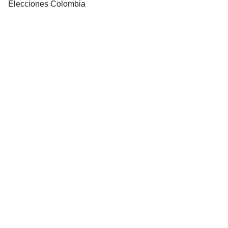
Elecciones Colombia