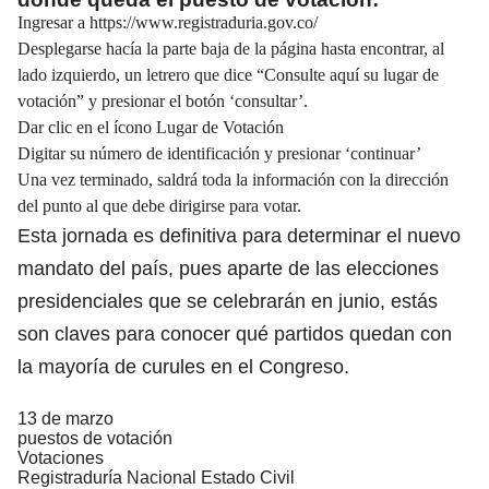
Ingresar a
https://www.registraduria.gov.co/
Desplegarse hacía la parte baja de la página hasta encontrar, al
lado izquierdo, un letrero que dice “Consulte aquí su lugar de
votación” y presionar el botón ‘consultar’.
Dar clic en el ícono Lugar de Votación
Digitar su número de identificación y presionar ‘continuar’
Una vez terminado, saldrá toda la información con la dirección
del punto al que debe dirigirse para votar.
Esta jornada es definitiva para determinar el nuevo
mandato del país, pues aparte de las elecciones
presidenciales que se celebrarán en junio, estás
son claves para conocer qué partidos quedan con
la mayoría de curules en el Congreso.
13 de marzo
puestos de votación
Votaciones
Registraduría Nacional Estado Civil