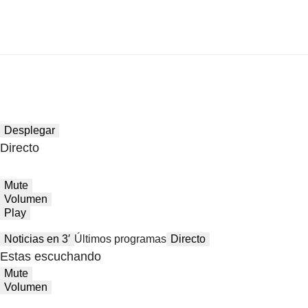
Desplegar
Directo
Mute
Volumen
Play
Noticias en 3′
Últimos programas
Directo
Estas escuchando
Mute
Volumen