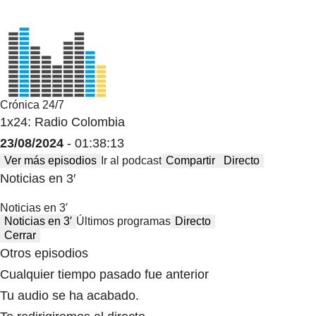
Crónica 24/7
1x24: Radio Colombia
23/08/2024
- 01:38:13
Ver más episodios
Ir al podcast
Compartir
Directo
Noticias en 3′
Noticias en 3′
Noticias en 3′
Últimos programas
Directo
Cerrar
Otros episodios
Cualquier tiempo pasado fue anterior
Tu audio se ha acabado.