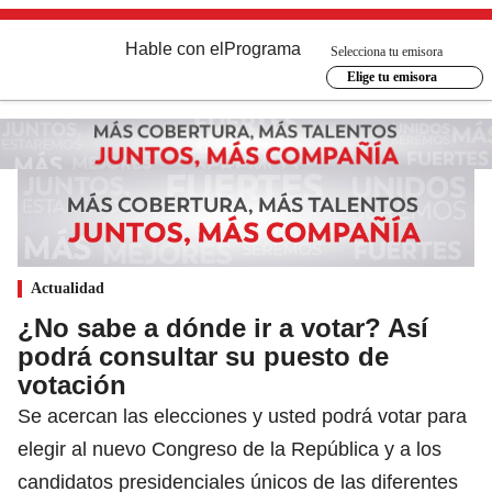
Hable con el
Programa
Selecciona tu emisora
Elige tu emisora
Actualidad
¿No sabe a dónde ir a votar? Así
podrá consultar su puesto de
votación
Se acercan las elecciones y usted podrá votar para
elegir al nuevo Congreso de la República y a los
candidatos presidenciales únicos de las diferentes