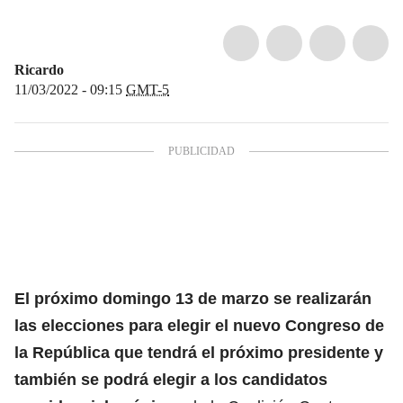
Ricardo
11/03/2022 - 09:15
GMT-5
El próximo domingo 13 de marzo se realizarán
las elecciones para elegir el nuevo Congreso de
la República que tendrá el próximo presidente y
también se podrá elegir a los candidatos