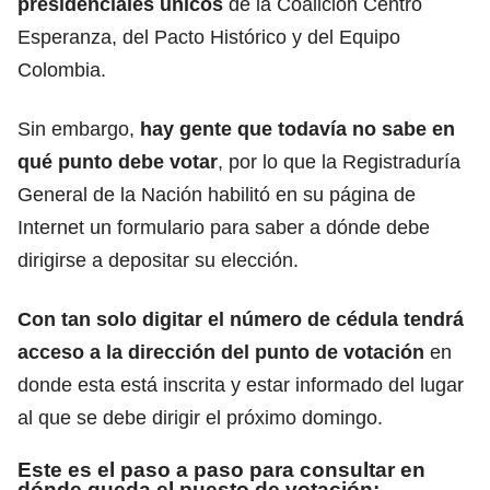
presidenciales únicos
de la Coalición Centro
Esperanza, del Pacto Histórico y del Equipo
Colombia.
Sin embargo,
hay gente que todavía no sabe en
qué punto debe votar
, por lo que la Registraduría
General de la Nación habilitó en su página de
Internet un formulario para saber a dónde debe
dirigirse a depositar su elección.
Con tan solo digitar el número de cédula tendrá
acceso a la dirección del punto de votación
en
donde esta está inscrita y estar informado del lugar
al que se debe dirigir el próximo domingo.
Este es el paso a paso para consultar en
dónde queda el puesto de votación: