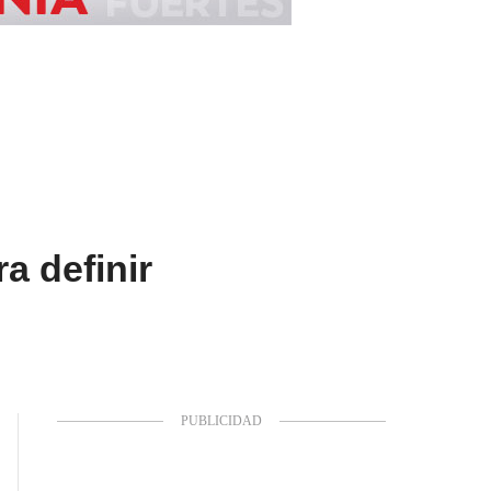
a definir