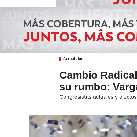
Actualidad
Cambio Radical 
su rumbo: Varga
Congresistas actuales y electo