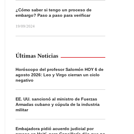
¿Cómo saber si tengo un proceso de
embargo? Paso a paso para verificar
19/09/2024
Últimas Noticias
Horóscopo del profesor Salomón HOY 6 de
agosto 2026: Leo y Virgo cierran un ciclo
negativo
EE. UU. sancionó al ministro de Fuerzas
Armadas cubano y cúpula de la industria
militar
Embajadora pidió acuerdo judicial por