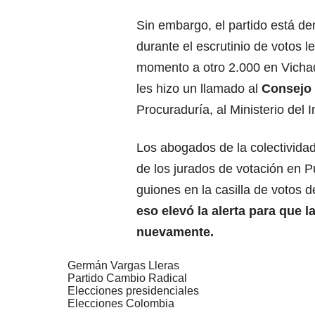
Sin embargo, el partido está d
durante el escrutinio de votos l
momento a otro 2.000 en Vichad
les hizo un llamado al
Consejo 
Procuraduría, al Ministerio del I
Los abogados de la colectividad
de los jurados de votación en 
guiones en la casilla de votos
eso elevó la alerta para que 
nuevamente.
Germán Vargas Lleras
Partido Cambio Radical
Elecciones presidenciales
Elecciones Colombia