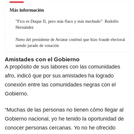
Más información
“Fico es Duque II, pero más flaco y más mechudo”: Rodolfo
Hernández
Nieto del presidente de Aviatur confesó que hizo fraude electoral
siendo jurado de votación
Amistades con el Gobierno
A propósito de sus labores con las comunidades
afro, indicó que por sus amistades ha logrado
conexión entre las comunidades negras con el
Gobierno.
“Muchas de las personas no tienen cómo llegar al
Gobierno nacional, yo he tenido la oportunidad de
conocer personas cercanas. Yo no he ofrecido