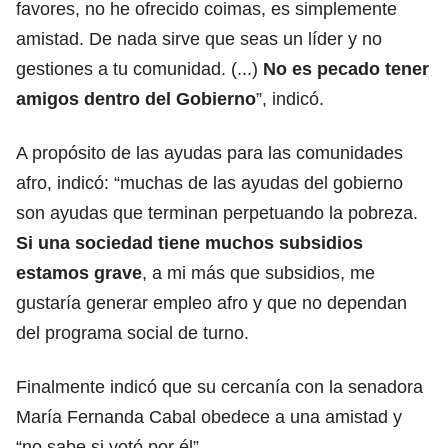
favores, no he ofrecido coimas, es simplemente
amistad. De nada sirve que seas un líder y no
gestiones a tu comunidad. (...)
No es pecado tener
amigos dentro del Gobierno
”, indicó.
A propósito de las ayudas para las comunidades
afro, indicó: “muchas de las ayudas del gobierno
son ayudas que terminan perpetuando la pobreza.
Si una sociedad tiene muchos subsidios
estamos grave
, a mi más que subsidios, me
gustaría generar empleo afro y que no dependan
del programa social de turno.
Finalmente indicó que su cercanía con la senadora
María Fernanda Cabal obedece a una amistad y
“no sabe si votó por él”.