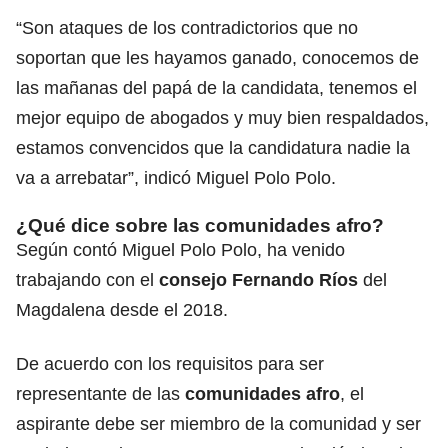
“Son ataques de los contradictorios que no
soportan que les hayamos ganado, conocemos de
las mañanas del papá de la candidata, tenemos el
mejor equipo de abogados y muy bien respaldados,
estamos convencidos que la candidatura nadie la
va a arrebatar”, indicó Miguel Polo Polo.
¿Qué dice sobre las comunidades afro?
Según contó Miguel Polo Polo, ha venido
trabajando con el
consejo Fernando Ríos
del
Magdalena desde el 2018.
De acuerdo con los requisitos para ser
representante de las
comunidades afro
, el
aspirante debe ser miembro de la comunidad y ser