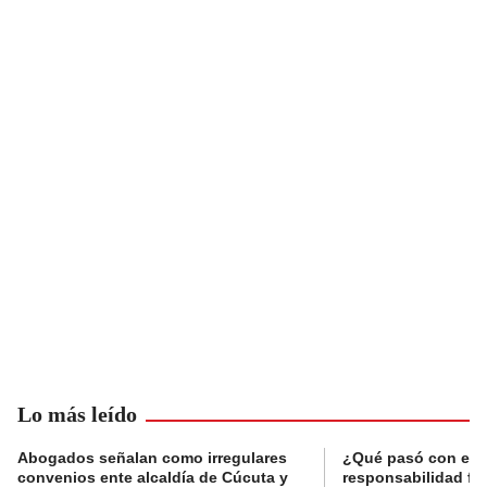
Lo más leído
Abogados señalan como irregulares
¿Qué pasó con el 
convenios ente alcaldía de Cúcuta y
responsabilidad fis