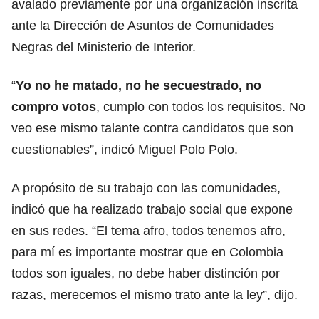
avalado previamente por una organización inscrita
ante la Dirección de Asuntos de Comunidades
Negras del Ministerio de Interior.
“
Yo no he matado, no he secuestrado, no
compro votos
, cumplo con todos los requisitos. No
veo ese mismo talante contra candidatos que son
cuestionables”, indicó Miguel Polo Polo.
A propósito de su trabajo con las comunidades,
indicó que ha realizado trabajo social que expone
en sus redes. “El tema afro, todos tenemos afro,
para mí es importante mostrar que en Colombia
todos son iguales, no debe haber distinción por
razas, merecemos el mismo trato ante la ley”, dijo.