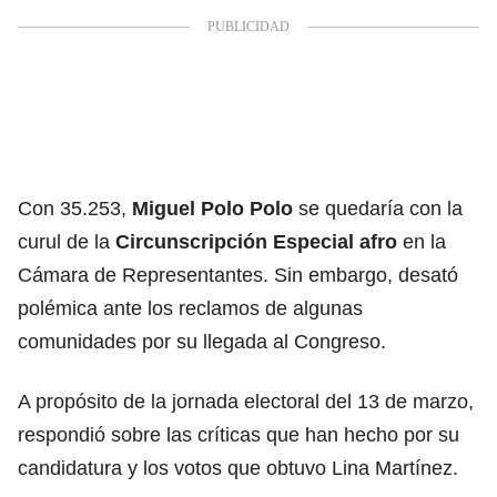
Con 35.253,
Miguel Polo Polo
se quedaría con la
curul de la
Circunscripción Especial afro
en la
Cámara de Representantes. Sin embargo, desató
polémica ante los reclamos de algunas
comunidades por su llegada al Congreso.
A propósito de la jornada electoral del 13 de marzo,
respondió sobre las críticas que han hecho por su
candidatura y los votos que obtuvo Lina Martínez.