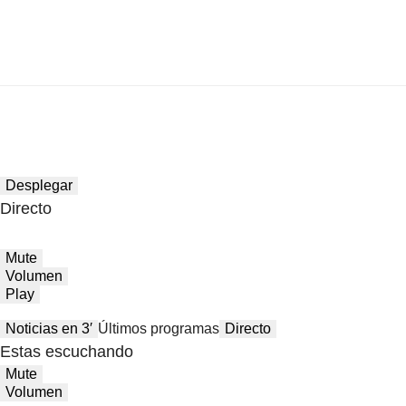
Desplegar
Directo
Mute
Volumen
Play
Noticias en 3′
Últimos programas
Directo
Estas escuchando
Mute
Volumen