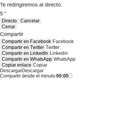
Te redirigiremos al directo.
5 "
Directo
Cancelar
Cerrar
Compartir
Compartir en Facebook
Facebook
Compartir en Twitter
Twitter
Compartir en LinkedIn
Linkedin
Compartir en WhatsApp
WhatsApp
Copiar enlace
Copiar
Descargar
Descargar
Compartir desde el minuto:
00:00