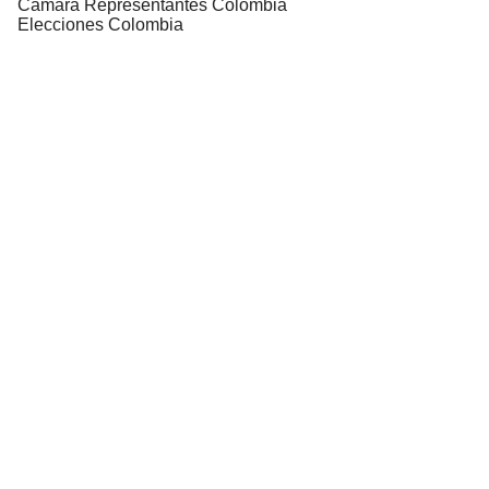
Cámara Representantes Colombia
Elecciones Colombia