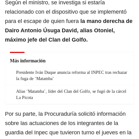
Según el ministro, se investiga si estaría
relacionado con el dispositivo que se implementó
para el escape de quien fuera
la mano derecha de
Dairo Antonio Úsuga David, alias Otoniel,
máximo jefe del Clan del Golfo.
Más información
Presidente Iván Duque anuncia reforma al INPEC tras rechazar
la fuga de ‘Matamba’
Alias ‘Matamba’, líder del Clan del Golfo, se fugó de la cárcel
La Picota
Por su parte, la Procuraduría solicitó información
sobre las actuaciones de los integrantes de la
guardia del Inpec que tuvieron turno el jueves en la