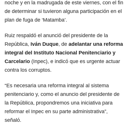
noche y en la madrugada de este viernes, con el fin
de determinar si tuvieron alguna participación en el
plan de fuga de ‘Matamba’.
Ruiz respaldó el anunció del presidente de la
República,
Iván Duque
, de
adelantar una reforma
integral del Instituto Nacional Penitenciario y
Carcelario
(Inpec), e indicó que es urgente actuar
contra los corruptos.
“Es necesaria una reforma integral al sistema
penitenciario y, como el anuncio del presidente de
la República, propondremos una iniciativa para
reformar el Inpec en su parte administrativa”,
señaló.