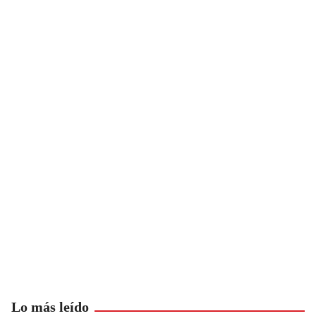
Lo más leído