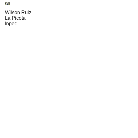
Wilson Ruiz
La Picota
Inpec