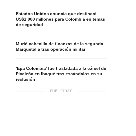
Estados Unidos anuncia que destinará
US$1.000 millones para Colombia en temas
de seguridad
Murió cabecilla de finanzas de la segunda
Marquetalia tras operación militar
‘Epa Colombia’ fue trasladada a la cárcel de
Picaleña en Ibagué tras escándalos en su
reclusión