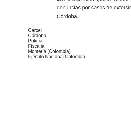
denuncias por casos de extorsi
Córdoba.
Cárcel
Córdoba
Policía
Fiscalía
Montería (Colombia)
Ejército Nacional Colombia