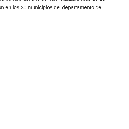
ón en los 30 municipios del departamento de