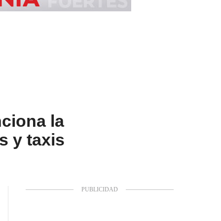
ciona la
s y taxis