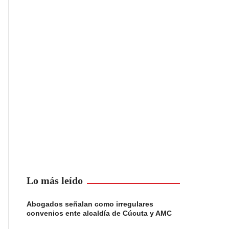
Lo más leído
Abogados señalan como irregulares
convenios ente alcaldía de Cúcuta y AMC