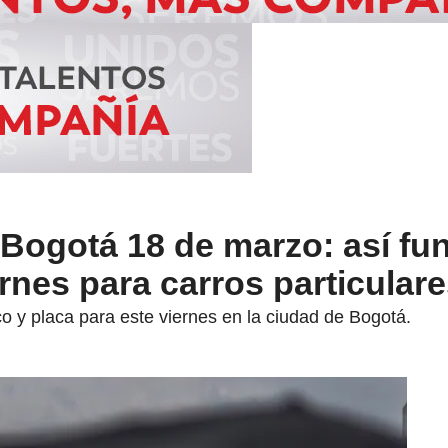
 Bogotá 18 de marzo: así fun
rnes para carros particulare
o y placa para este viernes en la ciudad de Bogotá.