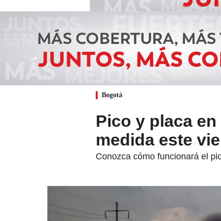
Bogotá
Pico y placa en
medida este vie
Conozca cómo funcionará el pic