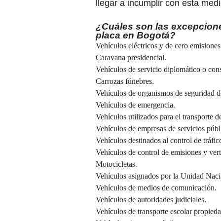
llegar a incumplir con esta med
¿Cuáles son las excepcione
placa en Bogotá?
Vehículos eléctricos y de cero emisione
Caravana presidencial.
Vehículos de servicio diplomático o cons
Carrozas fúnebres.
Vehículos de organismos de seguridad d
Vehículos de emergencia.
Vehículos utilizados para el transporte 
Vehículos de empresas de servicios públi
Vehículos destinados al control de tráfic
Vehículos de control de emisiones y vert
Motocicletas.
Vehículos asignados por la Unidad Naci
Vehículos de medios de comunicación.
Vehículos de autoridades judiciales.
Vehículos de transporte escolar propieda