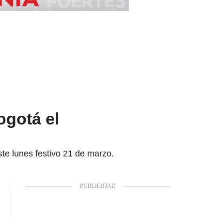
ogotá el
ste lunes festivo 21 de marzo.