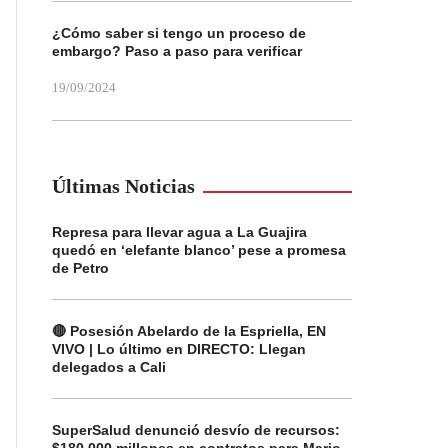
¿Cómo saber si tengo un proceso de
embargo? Paso a paso para verificar
19/09/2024
Últimas Noticias
Represa para llevar agua a La Guajira
quedó en ‘elefante blanco’ pese a promesa
de Petro
🔴 Posesión Abelardo de la Espriella, EN
VIVO | Lo último en DIRECTO: Llegan
delegados a Cali
SuperSalud denunció desvío de recursos: