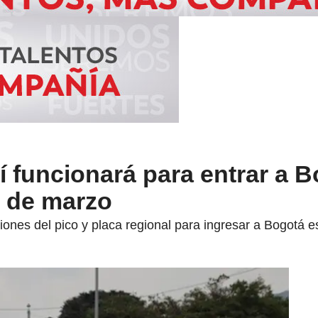
í funcionará para entrar a B
1 de marzo
ciones del pico y placa regional para ingresar a Bogotá e