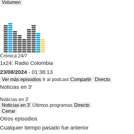
Volumen
Crónica 24/7
1x24: Radio Colombia
23/08/2024
- 01:38:13
Ver más episodios
Ir al podcast
Compartir
Directo
Noticias en 3′
Noticias en 3′
Noticias en 3′
Últimos programas
Directo
Cerrar
Otros episodios
Cualquier tiempo pasado fue anterior