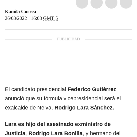
Kamila Correa
26/03/2022 - 16:08
GMT-5
El candidato presidencial
Federico Gutiérrez
anunció que su fórmula vicepresidencial será el
exalcalde de Neiva,
Rodrigo Lara Sánchez.
Lara es hijo del asesinado exministro de
Justicia
,
Rodrigo Lara Bonilla
, y hermano del