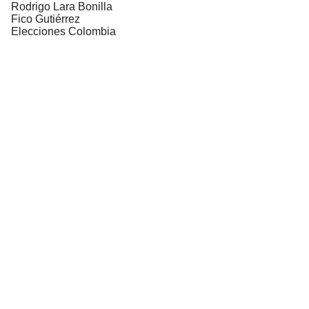
Rodrigo Lara Bonilla
Fico Gutiérrez
Elecciones Colombia