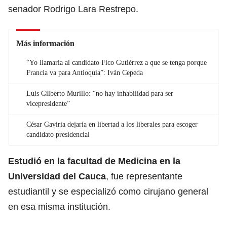
senador Rodrigo Lara Restrepo.
Más información
“Yo llamaría al candidato Fico Gutiérrez a que se tenga porque
Francia va para Antioquia”: Iván Cepeda
Luis Gilberto Murillo: “no hay inhabilidad para ser
vicepresidente”
César Gaviria dejaría en libertad a los liberales para escoger
candidato presidencial
Estudió en la facultad de Medicina en la
Universidad del Cauca
, fue representante
estudiantil y se especializó como cirujano general
en esa misma institución.