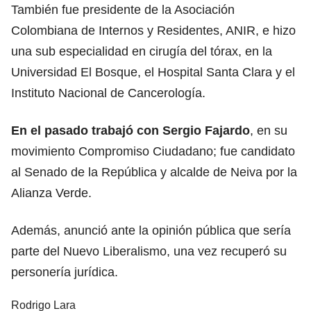
También fue presidente de la Asociación
Colombiana de Internos y Residentes, ANIR, e hizo
una sub especialidad en cirugía del tórax, en la
Universidad El Bosque, el Hospital Santa Clara y el
Instituto Nacional de Cancerología.
En el pasado trabajó con Sergio Fajardo
, en su
movimiento Compromiso Ciudadano; fue candidato
al Senado de la República y alcalde de Neiva por la
Alianza Verde.
Además, anunció ante la opinión pública que sería
parte del Nuevo Liberalismo, una vez recuperó su
personería jurídica.
Rodrigo Lara