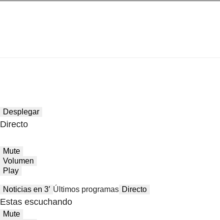
Desplegar
Directo
Mute
Volumen
Play
Noticias en 3′
Últimos programas
Directo
Estas escuchando
Mute