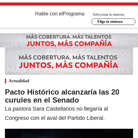
Hable con el
Programa
Selecciona tu emisora
Elige tu emisora
Actualidad
Pacto Histórico alcanzaría las 20
curules en el Senado
La pastora Sara Castellanos no llegaría al
Congreso con el aval del Partido Liberal.