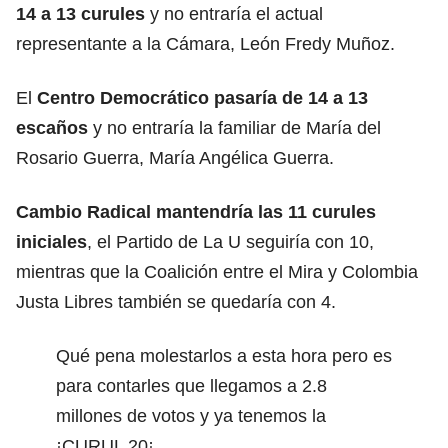
14 a 13 curules
y no entraría el actual
representante a la Cámara, León Fredy Muñoz.
El
Centro Democrático pasaría de 14 a 13
escaños
y no entraría la familiar de María del
Rosario Guerra, María Angélica Guerra.
Cambio Radical mantendría las 11 curules
iniciales
, el Partido de La U seguiría con 10,
mientras que la Coalición entre el Mira y Colombia
Justa Libres también se quedaría con 4.
Qué pena molestarlos a esta hora pero es
para contarles que llegamos a 2.8
millones de votos y ya tenemos la
¡CURUL 20¡