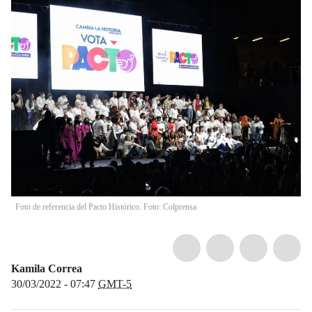
Foto de referencia del Pacto Histórico. Foto: Colprensa
Kamila Correa
30/03/2022 - 07:47
GMT-5