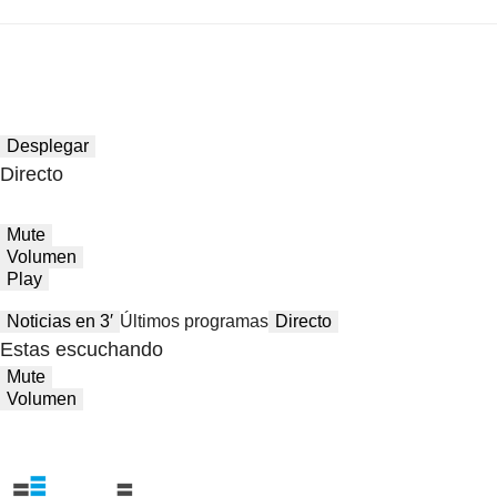
Desplegar
Directo
Mute
Volumen
Play
Noticias en 3′
Últimos programas
Directo
Estas escuchando
Mute
Volumen