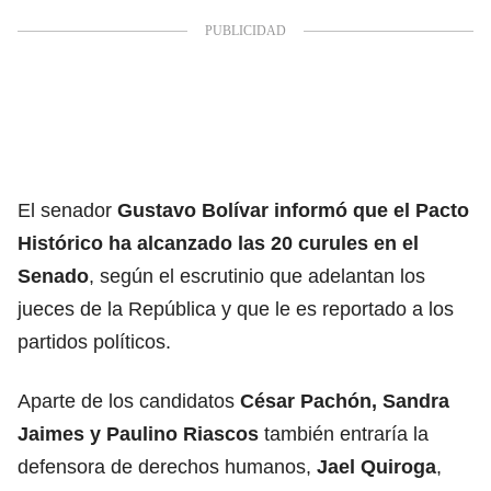
El senador
Gustavo Bolívar informó que el Pacto
Histórico ha alcanzado las 20 curules en el
Senado
, según el escrutinio que adelantan los
jueces de la República y que le es reportado a los
partidos políticos.
Aparte de los candidatos
César Pachón, Sandra
Jaimes y Paulino Riascos
también entraría la
defensora de derechos humanos,
Jael Quiroga
,