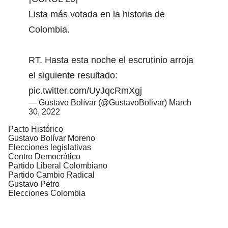
Lista más votada en la historia de
Colombia.
RT. Hasta esta noche el escrutinio arroja
el siguiente resultado:
pic.twitter.com/UyJqcRmXgj
— Gustavo Bolívar (@GustavoBolivar)
March
30, 2022
Pacto Histórico
Gustavo Bolívar Moreno
Elecciones legislativas
Centro Democrático
Partido Liberal Colombiano
Partido Cambio Radical
Gustavo Petro
Elecciones Colombia