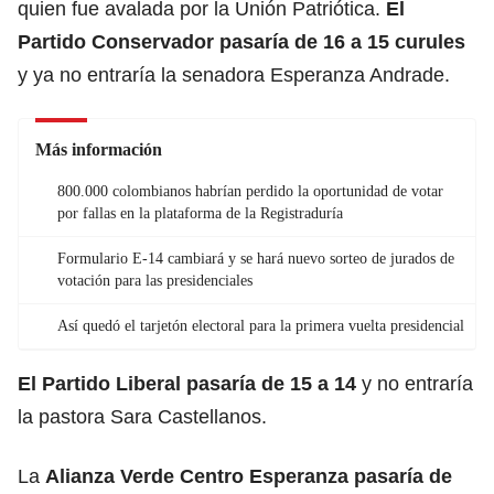
quien fue avalada por la Unión Patriótica.
El
Partido Conservador pasaría de 16 a 15 curules
y ya no entraría la senadora Esperanza Andrade.
Más información
800.000 colombianos habrían perdido la oportunidad de votar
por fallas en la plataforma de la Registraduría
Formulario E-14 cambiará y se hará nuevo sorteo de jurados de
votación para las presidenciales
Así quedó el tarjetón electoral para la primera vuelta presidencial
El Partido Liberal pasaría de 15 a 14
y no entraría
la pastora Sara Castellanos.
La
Alianza Verde Centro Esperanza pasaría de