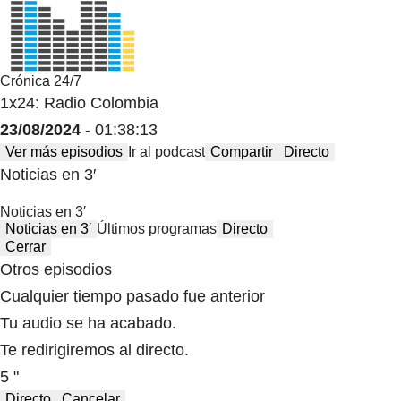
Crónica 24/7
1x24: Radio Colombia
23/08/2024
- 01:38:13
Ver más episodios
Ir al podcast
Compartir
Directo
Noticias en 3′
Noticias en 3′
Noticias en 3′
Últimos programas
Directo
Cerrar
Otros episodios
Cualquier tiempo pasado fue anterior
Tu audio se ha acabado.
Te redirigiremos al directo.
5 "
Directo
Cancelar