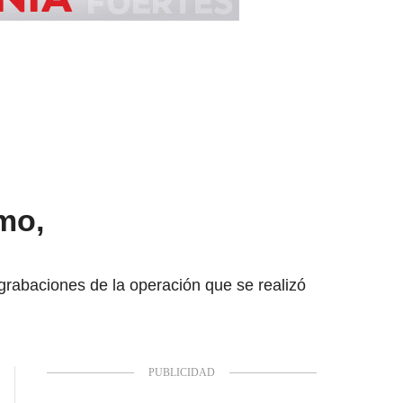
mo,
 grabaciones de la operación que se realizó