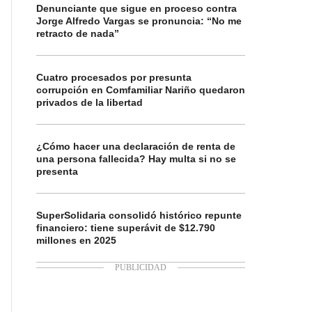
Denunciante que sigue en proceso contra
Jorge Alfredo Vargas se pronuncia: “No me
retracto de nada”
Cuatro procesados por presunta
corrupción en Comfamiliar Nariño quedaron
privados de la libertad
¿Cómo hacer una declaración de renta de
una persona fallecida? Hay multa si no se
presenta
SuperSolidaria consolidó histórico repunte
financiero: tiene superávit de $12.790
millones en 2025