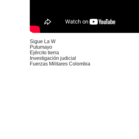
Sigue La W
Putumayo
Ejército tierra
Investigación judicial
Fuerzas Militares Colombia