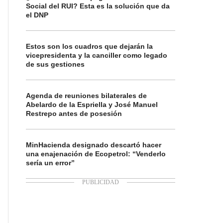
Social del RUI? Esta es la solución que da
el DNP
Estos son los cuadros que dejarán la
vicepresidenta y la canciller como legado
de sus gestiones
Agenda de reuniones bilaterales de
Abelardo de la Espriella y José Manuel
Restrepo antes de posesión
MinHacienda designado descartó hacer
una enajenación de Ecopetrol: “Venderlo
sería un error”