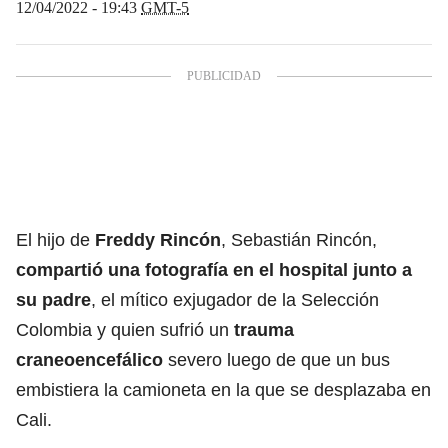
12/04/2022 - 19:43
GMT-5
El hijo de
Freddy Rincón
, Sebastián Rincón,
compartió una fotografía en el hospital junto a
su padre
, el mítico exjugador de la Selección
Colombia y quien sufrió un
trauma
craneoencefálico
severo luego de que un bus
embistiera la camioneta en la que se desplazaba en
Cali.