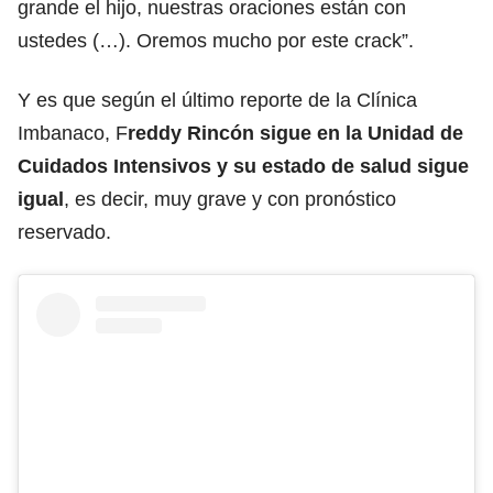
grande el hijo, nuestras oraciones están con
ustedes (…). Oremos mucho por este crack”.
Y es que según el último reporte de la Clínica
Imbanaco, F
reddy Rincón sigue en la Unidad de
Cuidados Intensivos y su estado de salud sigue
igual
, es decir, muy grave y con pronóstico
reservado.