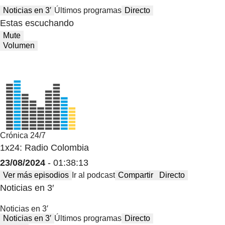
Noticias en 3′
Últimos programas
Directo
Estas escuchando
Mute
Volumen
Crónica 24/7
1x24: Radio Colombia
23/08/2024
- 01:38:13
Ver más episodios
Ir al podcast
Compartir
Directo
Noticias en 3′
Noticias en 3′
Noticias en 3′
Últimos programas
Directo