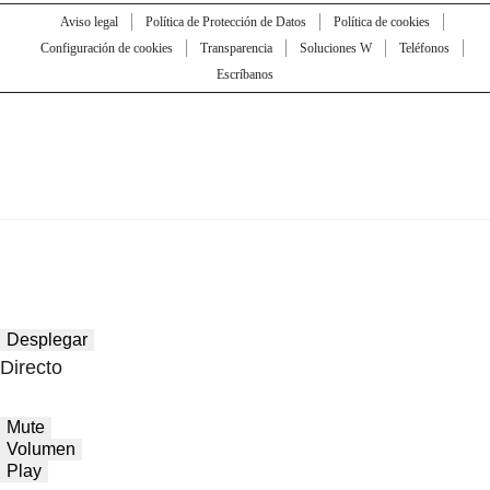
Aviso legal
Política de Protección de Datos
Política de cookies
Configuración de cookies
Transparencia
Soluciones W
Teléfonos
Escríbanos
Desplegar
Directo
Mute
Volumen
Play