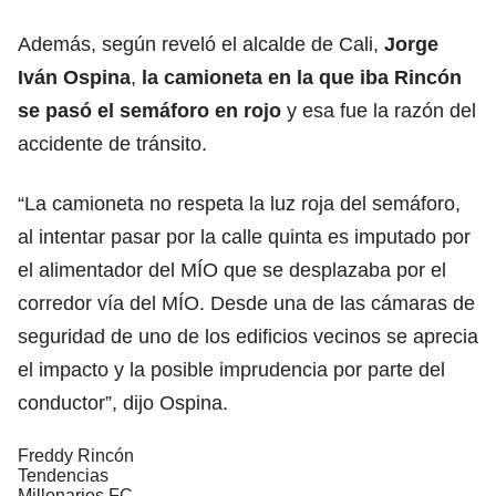
Además, según reveló el alcalde de Cali,
Jorge
Iván Ospina
,
la camioneta en la que iba Rincón
se pasó el semáforo en rojo
y esa fue la razón del
accidente de tránsito.
“La camioneta no respeta la luz roja del semáforo,
al intentar pasar por la calle quinta es imputado por
el alimentador del MÍO que se desplazaba por el
corredor vía del MÍO. Desde una de las cámaras de
seguridad de uno de los edificios vecinos se aprecia
el impacto y la posible imprudencia por parte del
conductor”, dijo Ospina.
Freddy Rincón
Tendencias
Millonarios FC