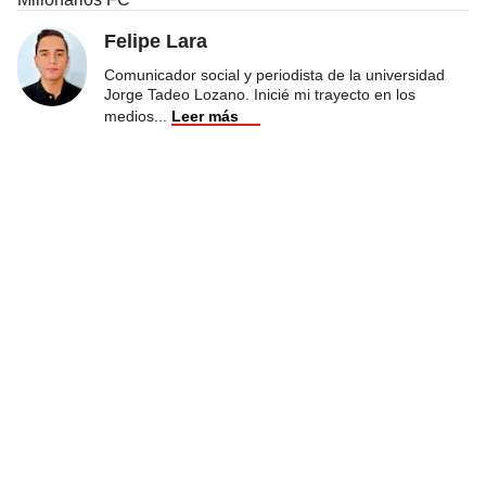
Felipe Lara
Comunicador social y periodista de la universidad
Jorge Tadeo Lozano. Inicié mi trayecto en los
medios
...
Leer más