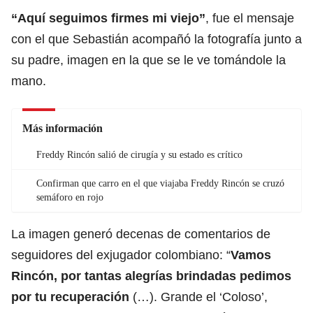
“Aquí seguimos firmes mi viejo”
, fue el mensaje
con el que Sebastián acompañó la fotografía junto a
su padre, imagen en la que se le ve tomándole la
mano.
Más información
Freddy Rincón salió de cirugía y su estado es crítico
Confirman que carro en el que viajaba Freddy Rincón se cruzó
semáforo en rojo
La imagen generó decenas de comentarios de
seguidores del exjugador colombiano: “
Vamos
Rincón, por tantas alegrías brindadas pedimos
por tu recuperación
(…). Grande el ‘Coloso’,