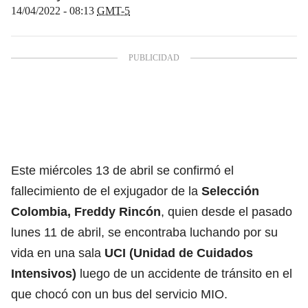
14/04/2022 - 08:13
GMT-5
Este miércoles 13 de abril se confirmó el
fallecimiento de el exjugador de la
Selección
Colombia
,
Freddy Rincón
, quien desde el pasado
lunes 11 de abril, se encontraba luchando por su
vida en una sala
UCI (Unidad de Cuidados
Intensivos)
luego de un accidente de tránsito en el
que chocó con un bus del servicio MIO.