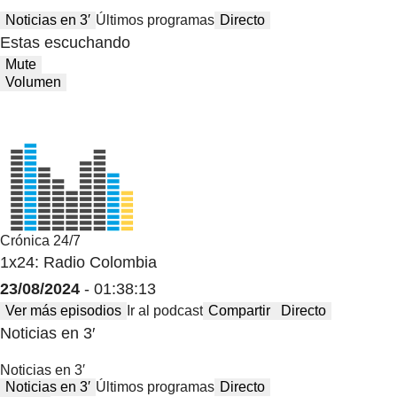
Noticias en 3′
Últimos programas
Directo
Estas escuchando
Mute
Volumen
Crónica 24/7
1x24: Radio Colombia
23/08/2024
- 01:38:13
Ver más episodios
Ir al podcast
Compartir
Directo
Noticias en 3′
Noticias en 3′
Noticias en 3′
Últimos programas
Directo