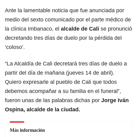
Ante la lamentable noticia que fue anunciada por
medio del sexto comunicado por el parte médico de
la clínica Imbanaco, el
alcalde de Cali
se pronunció
decretando tres días de duelo por la pérdida del
‘coloso’.
“La Alcaldía de Cali decretará tres días de duelo a
partir del día de mañana (jueves 14 de abril).
Quiero expresarle al pueblo de Cali que todos
debemos acompañar a su familia en el funeral”,
fueron unas de las palabras dichas por
Jorge Iván
Ospina
, alcalde de la ciudad.
Más información