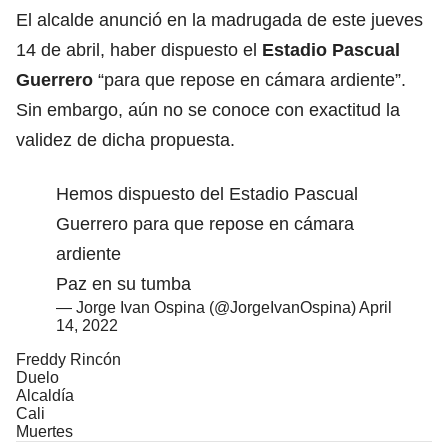
El alcalde anunció en la madrugada de este jueves
14 de abril, haber dispuesto el
Estadio Pascual
Guerrero
“para que repose en cámara ardiente”.
Sin embargo, aún no se conoce con exactitud la
validez de dicha propuesta.
Hemos dispuesto del Estadio Pascual
Guerrero para que repose en cámara
ardiente
Paz en su tumba
— Jorge Ivan Ospina (@JorgeIvanOspina)
April
14, 2022
Freddy Rincón
Duelo
Alcaldía
Cali
Muertes