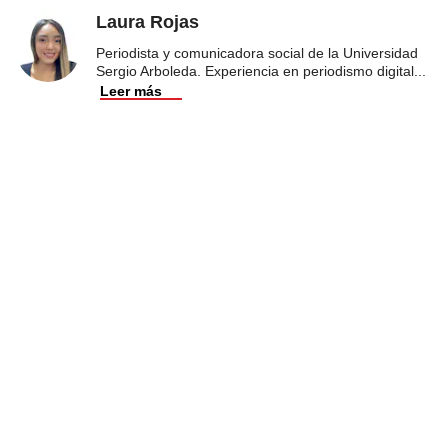
Laura Rojas
Periodista y comunicadora social de la Universidad
Sergio Arboleda. Experiencia en periodismo digital
...
Leer más