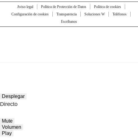
Aviso legal
Política de Protección de Datos
Política de cookies
Configuración de cookies
Transparencia
Soluciones W
Teléfonos
Escríbanos
Desplegar
Directo
Mute
Volumen
Play