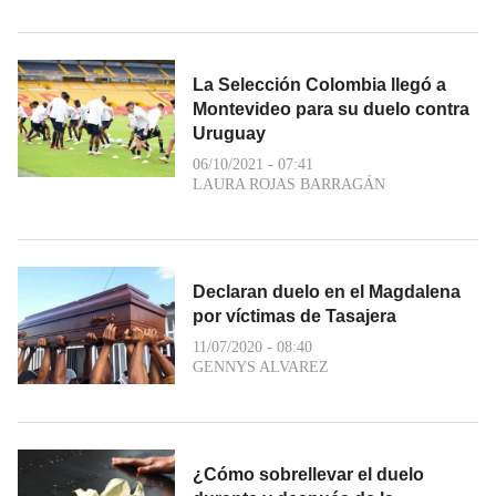
La Selección Colombia llegó a
Montevideo para su duelo contra
Uruguay
06/10/2021 - 07:41
LAURA ROJAS BARRAGÁN
Declaran duelo en el Magdalena
por víctimas de Tasajera
11/07/2020 - 08:40
GENNYS ALVAREZ
¿Cómo sobrellevar el duelo