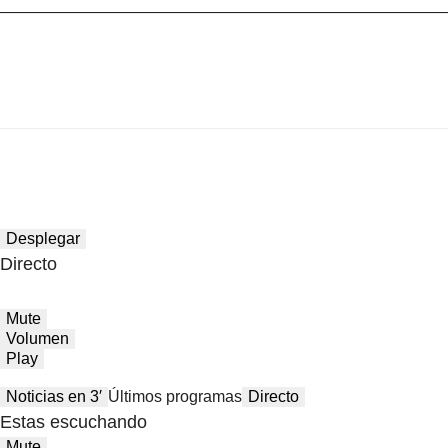
Desplegar
Directo
Mute
Volumen
Play
Noticias en 3′
Últimos programas
Directo
Estas escuchando
Mute