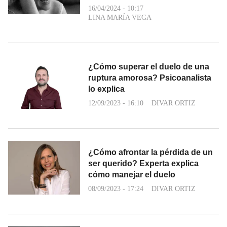
16/04/2024 - 10:17
LINA MARÍA VEGA
¿Cómo superar el duelo de una
ruptura amorosa? Psicoanalista
lo explica
12/09/2023 - 16:10
DIVAR ORTIZ
¿Cómo afrontar la pérdida de un
ser querido? Experta explica
cómo manejar el duelo
08/09/2023 - 17:24
DIVAR ORTIZ