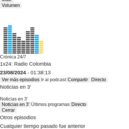
Volumen
Crónica 24/7
1x24: Radio Colombia
23/08/2024
- 01:38:13
Ver más episodios
Ir al podcast
Compartir
Directo
Noticias en 3′
Noticias en 3′
Noticias en 3′
Últimos programas
Directo
Cerrar
Otros episodios
Cualquier tiempo pasado fue anterior