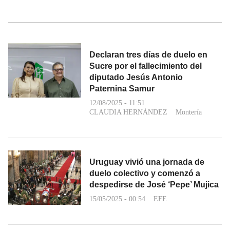
Declaran tres días de duelo en
Sucre por el fallecimiento del
diputado Jesús Antonio
Paternina Samur
12/08/2025 - 11:51
CLAUDIA HERNÁNDEZ
Montería
Uruguay vivió una jornada de
duelo colectivo y comenzó a
despedirse de José ‘Pepe’ Mujica
15/05/2025 - 00:54
EFE