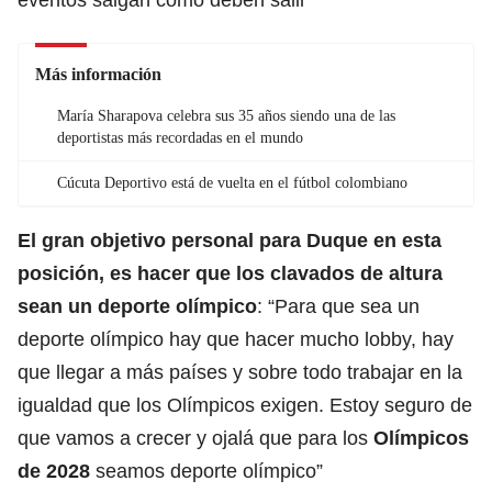
Más información
María Sharapova celebra sus 35 años siendo una de las
deportistas más recordadas en el mundo
Cúcuta Deportivo está de vuelta en el fútbol colombiano
El gran objetivo personal para Duque en esta
posición, es hacer que los clavados de altura
sean un deporte olímpico
: “Para que sea un
deporte olímpico hay que hacer mucho lobby, hay
que llegar a más países y sobre todo trabajar en la
igualdad que los Olímpicos exigen. Estoy seguro de
que vamos a crecer y ojalá que para los
Olímpicos
de 2028
seamos deporte olímpico”