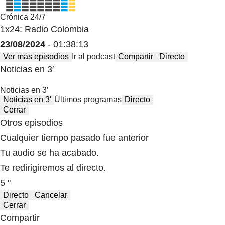
Crónica 24/7
1x24: Radio Colombia
23/08/2024
- 01:38:13
Ver más episodios
Ir al podcast
Compartir
Directo
Noticias en 3′
Noticias en 3′
Noticias en 3′
Últimos programas
Directo
Cerrar
Otros episodios
Cualquier tiempo pasado fue anterior
Tu audio se ha acabado.
Te redirigiremos al directo.
5 "
Directo
Cancelar
Cerrar
Compartir