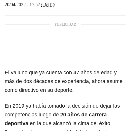
20/04/2022 - 17:57
GMT-5
El valluno que ya cuenta con 47 años de edad y
más de dos décadas de experiencia, ahora asume
como directivo en su deporte.
En 2019 ya había tomado la decisión de dejar las
competencias luego de
20 años de carrera
deportiva
en la que alcanzó la cima del éxito.