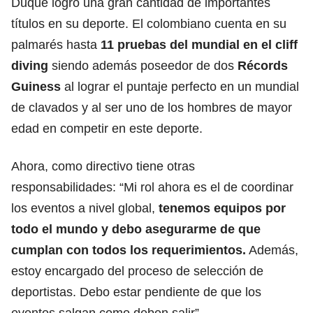
Duque logró una gran cantidad de importantes
títulos en su deporte. El colombiano cuenta en su
palmarés hasta
11 pruebas del mundial en el cliff
diving
siendo además poseedor de dos
Récords
Guiness
al lograr el puntaje perfecto en un mundial
de clavados y al ser uno de los hombres de mayor
edad en competir en este deporte.
Ahora, como directivo tiene otras
responsabilidades: “Mi rol ahora es el de coordinar
los eventos a nivel global,
tenemos equipos por
todo el mundo y debo asegurarme de que
cumplan con todos los requerimientos.
Además,
estoy encargado del proceso de selección de
deportistas. Debo estar pendiente de que los
eventos salgan como deben salir”