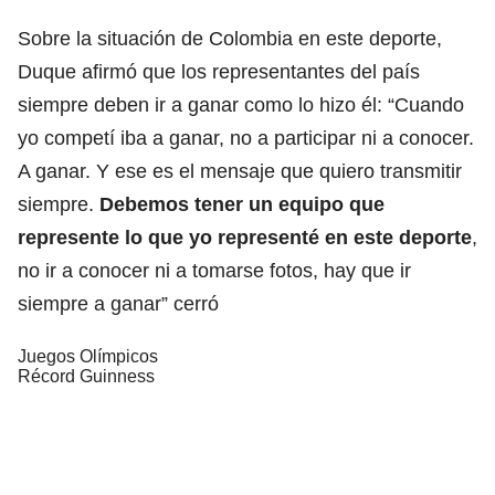
Sobre la situación de Colombia en este deporte,
Duque afirmó que los representantes del país
siempre deben ir a ganar como lo hizo él: “Cuando
yo competí iba a ganar, no a participar ni a conocer.
A ganar. Y ese es el mensaje que quiero transmitir
siempre.
Debemos tener un equipo que
represente lo que yo representé en este deporte
,
no ir a conocer ni a tomarse fotos, hay que ir
siempre a ganar” cerró
Juegos Olímpicos
Récord Guinness