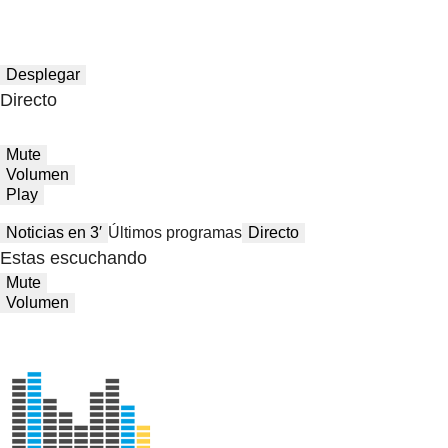
Desplegar
Directo
Mute
Volumen
Play
Noticias en 3′
Últimos programas
Directo
Estas escuchando
Mute
Volumen