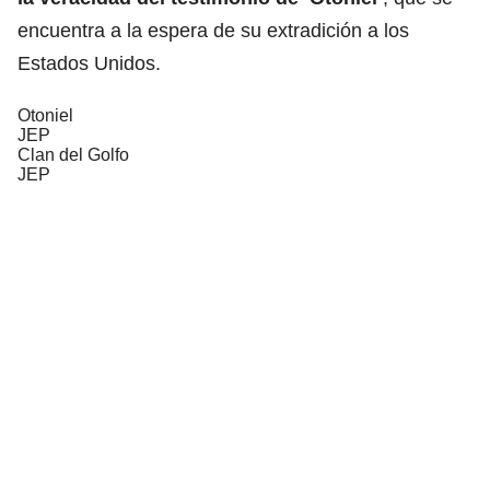
encuentra a la espera de su extradición a los
Estados Unidos.
Otoniel
JEP
Clan del Golfo
JEP