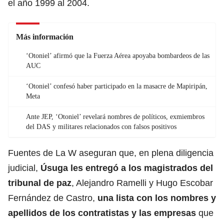
el año 1999 al 2004.
Más información
‘Otoniel’ afirmó que la Fuerza Aérea apoyaba bombardeos de las
AUC
‘Otoniel’ confesó haber participado en la masacre de Mapiripán,
Meta
Ante JEP, ‘Otoniel’ revelará nombres de políticos, exmiembros
del DAS y militares relacionados con falsos positivos
Fuentes de La W aseguran que, en plena diligencia
judicial,
Úsuga les entregó a los magistrados del
tribunal de paz
, Alejandro Ramelli y Hugo Escobar
Fernández de Castro,
una lista con los nombres y
apellidos de los contratistas y las empresas
que