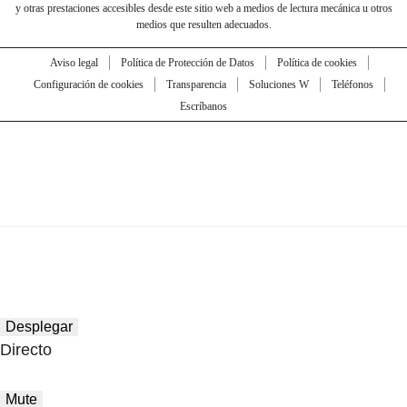
y otras prestaciones accesibles desde este sitio web a medios de lectura mecánica u otros
medios que resulten adecuados.
Aviso legal
Política de Protección de Datos
Política de cookies
Configuración de cookies
Transparencia
Soluciones W
Teléfonos
Escríbanos
Desplegar
Directo
Mute