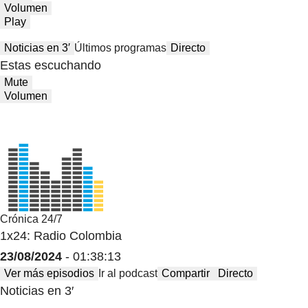
Volumen
Play
Noticias en 3′
Últimos programas
Directo
Estas escuchando
Mute
Volumen
Crónica 24/7
1x24: Radio Colombia
23/08/2024
- 01:38:13
Ver más episodios
Ir al podcast
Compartir
Directo
Noticias en 3′