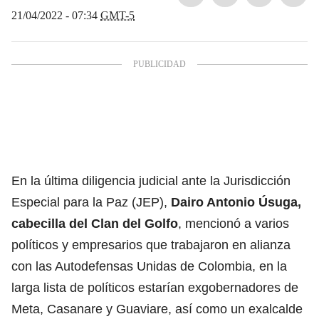
21/04/2022 - 07:34
GMT-5
En la última diligencia judicial ante la Jurisdicción
Especial para la Paz (JEP),
Dairo Antonio Úsuga,
cabecilla del Clan del Golfo
, mencionó a varios
políticos y empresarios que trabajaron en alianza
con las Autodefensas Unidas de Colombia, en la
larga lista de políticos estarían exgobernadores de
Meta, Casanare y Guaviare, así como un exalcalde