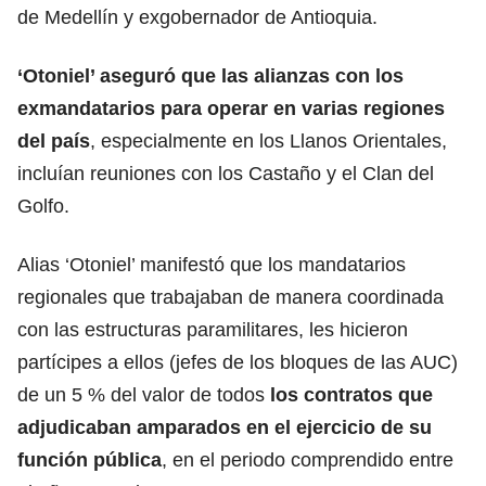
de Medellín y exgobernador de Antioquia.
‘Otoniel’ aseguró que las alianzas con los
exmandatarios para operar en varias regiones
del país
, especialmente en los Llanos Orientales,
incluían reuniones con los Castaño y el Clan del
Golfo.
Alias ‘Otoniel’ manifestó que los mandatarios
regionales que trabajaban de manera coordinada
con las estructuras paramilitares, les hicieron
partícipes a ellos (jefes de los bloques de las AUC)
de un 5 % del valor de todos
los contratos que
adjudicaban amparados en el ejercicio de su
función pública
, en el periodo comprendido entre