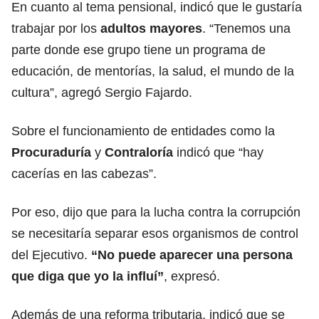
En cuanto al tema pensional, indicó que le gustaría
trabajar por los
adultos mayores
. “Tenemos una
parte donde ese grupo tiene un programa de
educación, de mentorías, la salud, el mundo de la
cultura”, agregó Sergio Fajardo.
Sobre el funcionamiento de entidades como la
Procuraduría
y
Contraloría
indicó que “hay
cacerías en las cabezas”.
Por eso, dijo que para la lucha contra la corrupción
se necesitaría separar esos organismos de control
del Ejecutivo.
“No puede aparecer una persona
que diga que yo la influí”
, expresó.
Además de una reforma tributaria, indicó que se