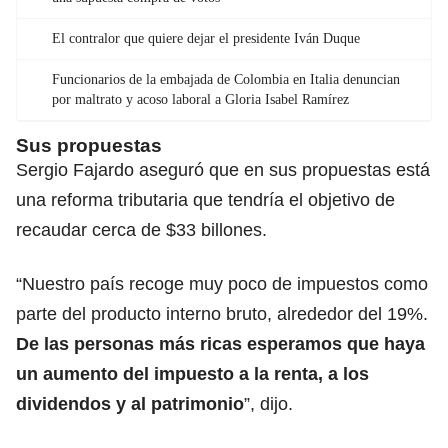
El contralor que quiere dejar el presidente Iván Duque
Funcionarios de la embajada de Colombia en Italia denuncian
por maltrato y acoso laboral a Gloria Isabel Ramírez
Sus propuestas
Sergio Fajardo aseguró que en sus propuestas está
una reforma tributaria que tendría el objetivo de
recaudar cerca de $33 billones.
“Nuestro país recoge muy poco de impuestos como
parte del producto interno bruto, alrededor del 19%.
De las personas más ricas esperamos que haya
un aumento del impuesto a la renta, a los
dividendos y al patrimonio
”, dijo.