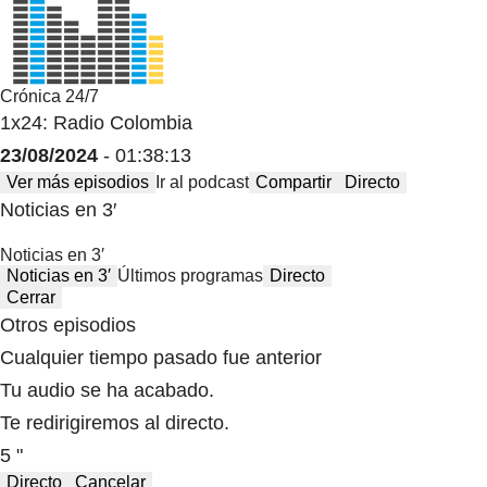
Crónica 24/7
1x24: Radio Colombia
23/08/2024
- 01:38:13
Ver más episodios
Ir al podcast
Compartir
Directo
Noticias en 3′
Noticias en 3′
Noticias en 3′
Últimos programas
Directo
Cerrar
Otros episodios
Cualquier tiempo pasado fue anterior
Tu audio se ha acabado.
Te redirigiremos al directo.
5 "
Directo
Cancelar