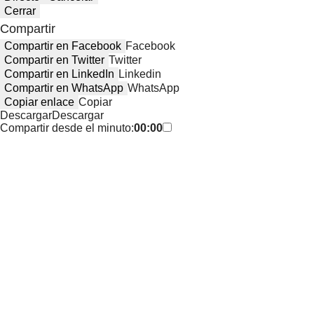
Cerrar
Compartir
Compartir en Facebook
Facebook
Compartir en Twitter
Twitter
Compartir en LinkedIn
Linkedin
Compartir en WhatsApp
WhatsApp
Copiar enlace
Copiar
Descargar
Descargar
Compartir desde el minuto:
00:00