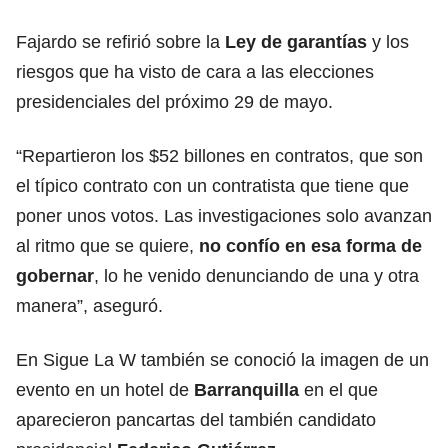
Fajardo se refirió sobre la
Ley de garantías
y los
riesgos que ha visto de cara a las elecciones
presidenciales del próximo 29 de mayo.
“Repartieron los $52 billones en contratos, que son
el típico contrato con un contratista que tiene que
poner unos votos. Las investigaciones solo avanzan
al ritmo que se quiere,
no confío en esa forma de
gobernar
, lo he venido denunciando de una y otra
manera”, aseguró.
En Sigue La W también se conoció la imagen de un
evento en un hotel de
Barranquilla
en el que
aparecieron pancartas del también candidato