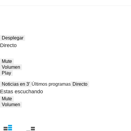
Desplegar
Directo
Mute
Volumen
Play
Noticias en 3′
Últimos programas
Directo
Estas escuchando
Mute
Volumen