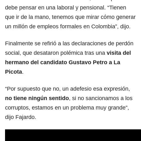
debe pensar en una laboral y pensional. “Tienen
que ir de la mano, tenemos que mirar cómo generar
un millón de empleos formales en Colombia”, dijo.
Finalmente se refirió a las declaraciones de perdón
social, que desataron polémica tras una
visita del
hermano del candidato Gustavo Petro a La
Picota
.
“Por supuesto que no, un adefesio esa expresión,
no tiene ningún sentido
, si no sancionamos a los
corruptos, estamos en un problema muy grande”,
dijo Fajardo.