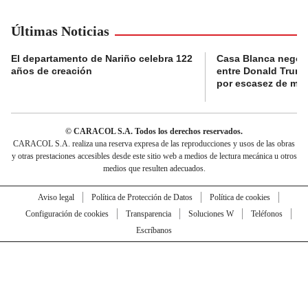
Últimas Noticias
El departamento de Nariño celebra 122
Casa Blanca negó 
años de creación
entre Donald Trump
por escasez de mun
© CARACOL S.A. Todos los derechos reservados.
CARACOL S.A. realiza una reserva expresa de las reproducciones y usos de las obras
y otras prestaciones accesibles desde este sitio web a medios de lectura mecánica u otros
medios que resulten adecuados.
Aviso legal
Política de Protección de Datos
Política de cookies
Configuración de cookies
Transparencia
Soluciones W
Teléfonos
Escríbanos