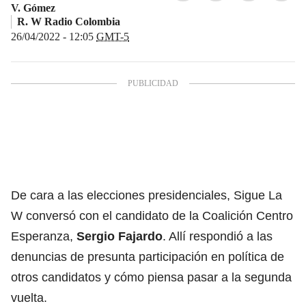
V. Gómez
R. W Radio Colombia
26/04/2022 - 12:05
GMT-5
De cara a las elecciones presidenciales, Sigue La
W conversó con el candidato de la Coalición Centro
Esperanza,
Sergio Fajardo
. Allí respondió a las
denuncias de presunta participación en política de
otros candidatos y cómo piensa pasar a la segunda
vuelta.