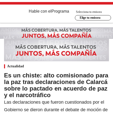
Hable con el
Programa
Selecciona tu emisora
Elige tu emisora
Actualidad
Es un chiste: alto comisionado para
la paz tras declaraciones de Calarcá
sobre lo pactado en acuerdo de paz
y el narcotráfico
Las declaraciones que fueron cuestionados por el
Gobierno se dieron durante el debate de moción de