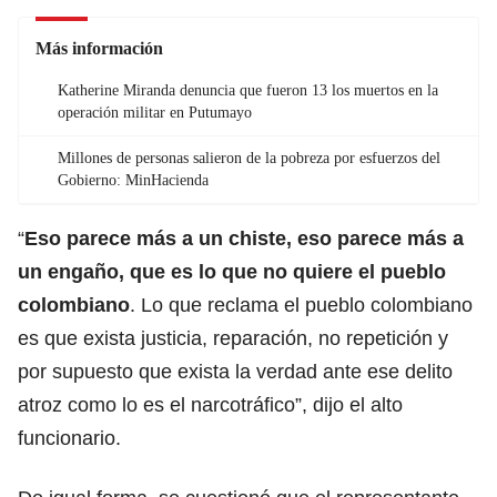
Más información
Katherine Miranda denuncia que fueron 13 los muertos en la
operación militar en Putumayo
Millones de personas salieron de la pobreza por esfuerzos del
Gobierno: MinHacienda
“
Eso parece más a un chiste, eso parece más a
un engaño, que es lo que no quiere el pueblo
colombiano
. Lo que reclama el pueblo colombiano
es que exista justicia, reparación, no repetición y
por supuesto que exista la verdad ante ese delito
atroz como lo es el narcotráfico”, dijo el alto
funcionario.