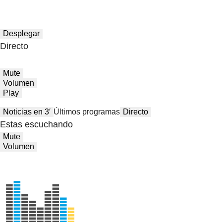
Desplegar
Directo
Mute
Volumen
Play
Noticias en 3′
Últimos programas
Directo
Estas escuchando
Mute
Volumen