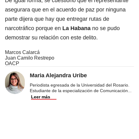
De igual forma, se cuestionó que el representante
asegurara que en el acuerdo de paz por ninguna
parte dijera que hay que entregar rutas de
narcotráfico porque en
La Habana
no se pudo
demostrar su relación con este delito.
Marcos Calarcá
Juan Camilo Restrepo
OACP
Maria Alejandra Uribe
Periodista egresada de la Universidad del Rosario.
Estudiante de la especialización de Comunicación
...
Leer más