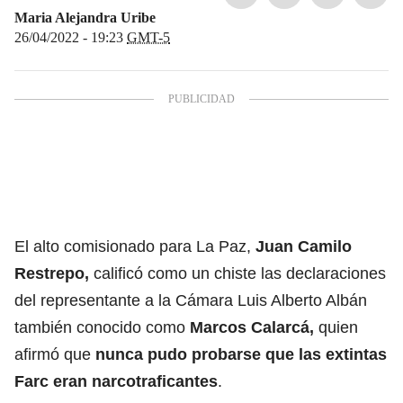
Maria Alejandra Uribe
26/04/2022 - 19:23
GMT-5
El alto comisionado para La Paz,
Juan Camilo
Restrepo,
calificó como un chiste las declaraciones
del representante a la Cámara Luis Alberto Albán
también conocido como
Marcos Calarcá,
quien
afirmó que
nunca pudo probarse que las extintas
Farc eran narcotraficantes
.