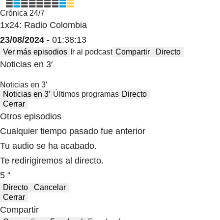
Crónica 24/7
1x24: Radio Colombia
23/08/2024
- 01:38:13
Ver más episodios
Ir al podcast
Compartir
Directo
Noticias en 3′
Noticias en 3′
Noticias en 3′
Últimos programas
Directo
Cerrar
Otros episodios
Cualquier tiempo pasado fue anterior
Tu audio se ha acabado.
Te redirigiremos al directo.
5 "
Directo
Cancelar
Cerrar
Compartir