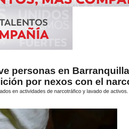
ve personas en Barranquill
ición por nexos con el narc
ados en actividades de narcotráfico y lavado de activos.