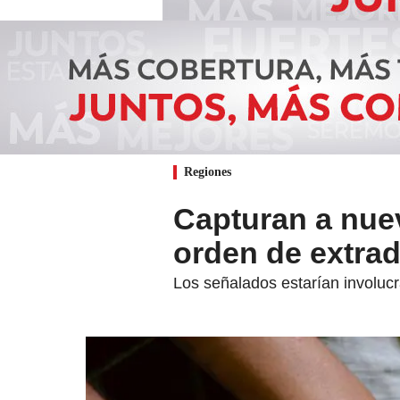
Regiones
Capturan a nue
orden de extrad
Los señalados estarían involucr