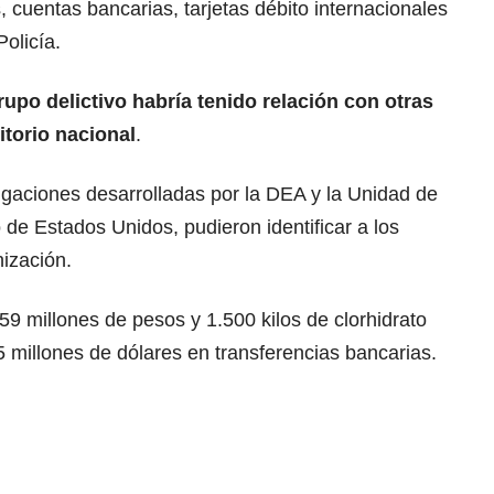
, cuentas bancarias, tarjetas débito internacionales
Policía.
rupo delictivo habría tenido relación con otras
itorio nacional
.
gaciones desarrolladas por la DEA y la Unidad de
o de Estados Unidos, pudieron identificar a los
ización.
59 millones de pesos y 1.500 kilos de clorhidrato
5 millones de dólares en transferencias bancarias.