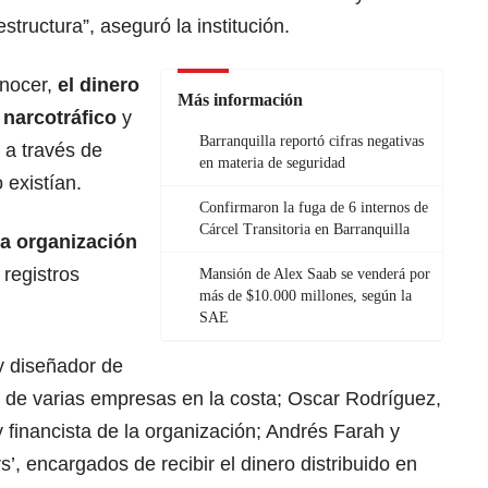
structura”, aseguró la institución.
onocer,
el dinero
Más información
 narcotráfico
y
Barranquilla reportó cifras negativas
 a través de
en materia de seguridad
 existían.
Confirmaron la fuga de 6 internos de
Cárcel Transitoria en Barranquilla
la organización
registros
Mansión de Alex Saab se venderá por
más de $10.000 millones, según la
SAE
y diseñador de
o de varias empresas en la costa; Oscar Rodríguez,
financista de la organización; Andrés Farah y
’, encargados de recibir el dinero distribuido en