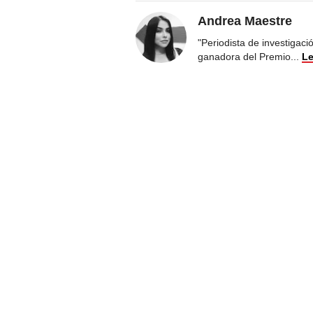
Andrea Maestre
"Periodista de investigac
ganadora del Premio
...
Le