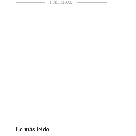
Lo más leído