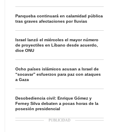
Panqueba continuará en calamidad pública
tras graves afectaciones por lluvias
Israel lanzó el miércoles el mayor número
de proyectiles en Líbano desde acuerdo,
dice ONU
Ocho países islámicos acusan a Israel de
“socavar” esfuerzos para paz con ataques
a Gaza
Desobediencia civil: Enrique Gómez y
Ferney Silva debaten a pocas horas de la
posesión presidencial