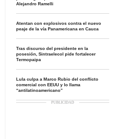
Alejandro Ramelli
Atentan con explosivos contra el nuevo
peaje de la vía Panamericana en Cauca
Tras discurso del presidente en la
posesión, Sintraelecol pide fortalecer
Termopaipa
Lula culpa a Marco Rubio del conflicto
comercial con EEUU y lo llama
“antilatinoamericano”