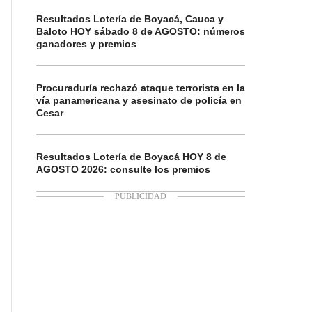
Resultados Lotería de Boyacá, Cauca y
Baloto HOY sábado 8 de AGOSTO: números
ganadores y premios
Procuraduría rechazó ataque terrorista en la
vía panamericana y asesinato de policía en
Cesar
Resultados Lotería de Boyacá HOY 8 de
AGOSTO 2026: consulte los premios