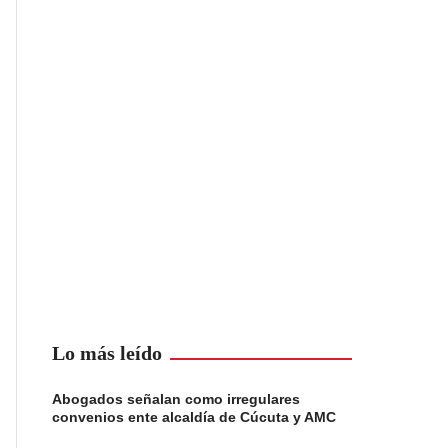
Lo más leído
Abogados señalan como irregulares
convenios ente alcaldía de Cúcuta y AMC