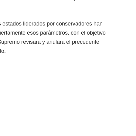
 estados liderados por conservadores han
ertamente esos parámetros, con el objetivo
Supremo revisara y anulara el precedente
lo.