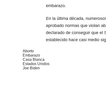
embarazo.
En la última década, numerosos
aprobado normas que violan abi
declarado de conseguir que el 
establecido hace casi medio sig
Aborto
Embarazo
Casa Blanca
Estados Unidos
Joe Biden