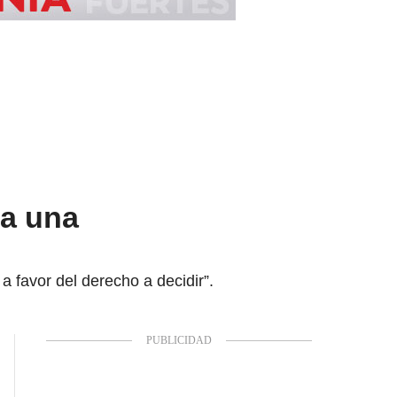
 a una
 favor del derecho a decidir”.