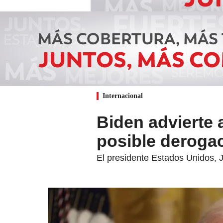
Internacional
Biden advierte
posible derogac
El presidente Estados Unidos, J