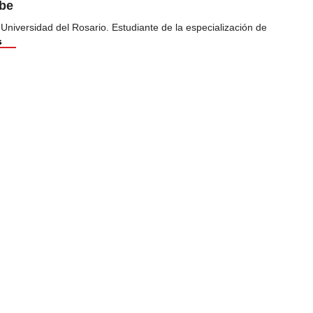
ibe
 Universidad del Rosario. Estudiante de la especialización de
s