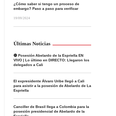
¿Cómo saber si tengo un proceso de
embargo? Paso a paso para verificar
19/09/2024
Últimas Noticias
🔴 Posesión Abelardo de la Espriella EN
VIVO | Lo último en DIRECTO: Llegaron los
delegados a Cali
El expresidente Álvaro Uribe llegó a Cali
para asistir a la posesión de Abelardo de La
Espriella
Canciller de Brasil llega a Colombia para la
posesión presidencial de Abelardo de la