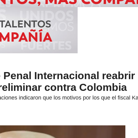
 Penal Internacional reabrir
reliminar contra Colombia
aciones indicaron que los motivos por los que el fiscal