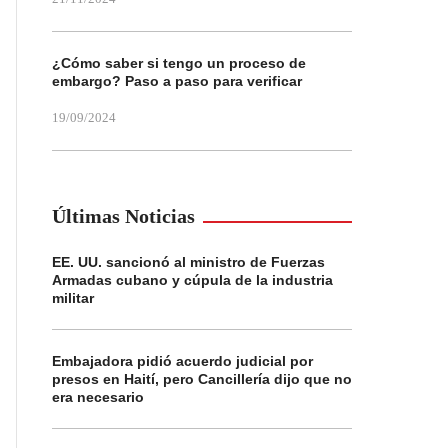
¿Cómo saber si tengo un proceso de
embargo? Paso a paso para verificar
19/09/2024
Últimas Noticias
EE. UU. sancionó al ministro de Fuerzas
Armadas cubano y cúpula de la industria
militar
Embajadora pidió acuerdo judicial por
presos en Haití, pero Cancillería dijo que no
era necesario