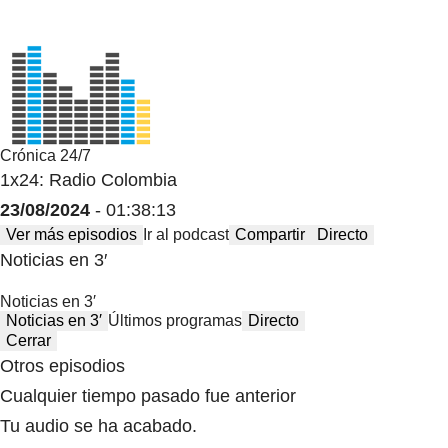
Crónica 24/7
1x24: Radio Colombia
23/08/2024
- 01:38:13
Ver más episodios
Ir al podcast
Compartir
Directo
Noticias en 3′
Noticias en 3′
Noticias en 3′
Últimos programas
Directo
Cerrar
Otros episodios
Cualquier tiempo pasado fue anterior
Tu audio se ha acabado.