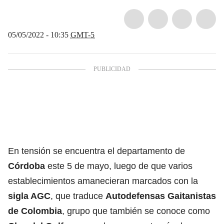
05/05/2022 - 10:35
GMT-5
En tensión se encuentra el departamento de
Córdoba
este 5 de mayo, luego de que varios
establecimientos amanecieran marcados con la
sigla AGC
, que traduce
Autodefensas Gaitanistas
de Colombia
, grupo que también se conoce como