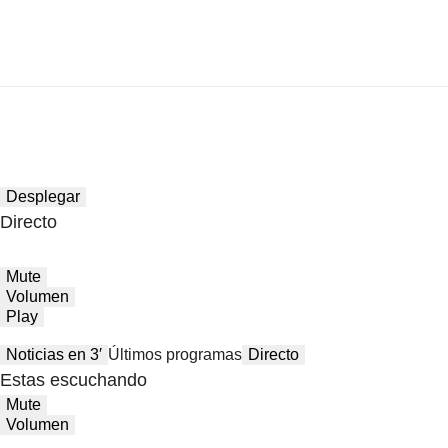
Desplegar
Directo
Mute
Volumen
Play
Noticias en 3′
Últimos programas
Directo
Estas escuchando
Mute
Volumen