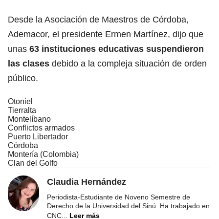
Desde la Asociación de Maestros de Córdoba,
Ademacor, el presidente Ermen Martínez, dijo que
unas
63 instituciones educativas
suspendieron
las clases
debido a la compleja situación de orden
público.
Otoniel
Tierralta
Montelíbano
Conflictos armados
Puerto Libertador
Córdoba
Montería (Colombia)
Clan del Golfo
Claudia Hernández
Periodista-Estudiante de Noveno Semestre de
Derecho de la Universidad del Sinú. Ha trabajado en
CNC
...
Leer más