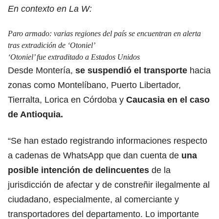
En contexto en La W:
Paro armado: varias regiones del país se encuentran en alerta
tras extradición de ‘Otoniel’
‘Otoniel’ fue extraditado a Estados Unidos
Desde Montería,
se suspendió el transporte
hacia
zonas como Montelíbano, Puerto Libertador,
Tierralta, Lorica en Córdoba y
Caucasia en el caso
de Antioquia.
“Se han estado registrando informaciones respecto
a cadenas de WhatsApp que dan cuenta de
una
posible intención de delincuentes
de la
jurisdicción de afectar y de constreñir ilegalmente al
ciudadano, especialmente, al comerciante y
transportadores del departamento. Lo importante