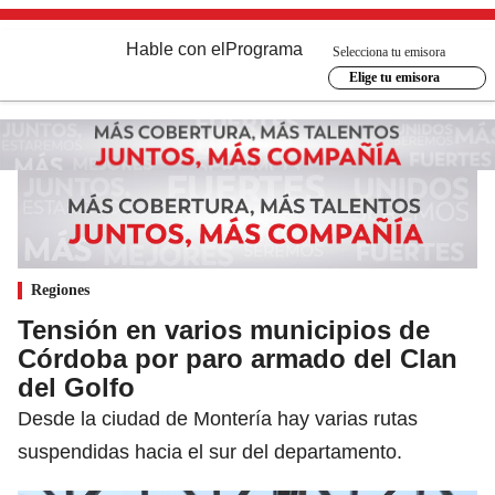
Hable con el
Programa
Selecciona tu emisora
Elige tu emisora
Regiones
Tensión en varios municipios de
Córdoba por paro armado del Clan
del Golfo
Desde la ciudad de Montería hay varias rutas
suspendidas hacia el sur del departamento.