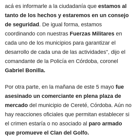
acá es informarle a la ciudadanía que
estamos al
tanto de los hechos y estaremos en un consejo
de seguridad
. De igual forma, estamos
coordinando con nuestras
Fuerzas Militares
en
cada uno de los municipios para garantizar el
desarrollo de cada una de las actividades”, dijo el
comandante de la Policía en Córdoba, coronel
Gabriel Bonilla.
Por otra parte, en la mañana de este 5 mayo
fue
asesinado un comerciante en plena plaza de
mercado
del municipio de Cereté, Córdoba. Aún no
hay reacciones oficiales que permitan establecer si
el crimen estaría o no asociado al
paro armado
que promueve el Clan del Golfo.