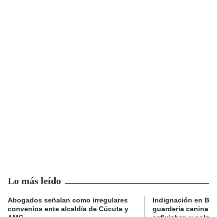
Lo más leído
Abogados señalan como irregulares
Indignación en Bog
convenios ente alcaldía de Cúcuta y
guardería canina e