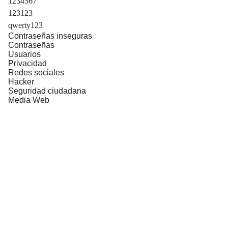
1234567
123123
qwerty123
Contraseñas inseguras
Contraseñas
Usuarios
Privacidad
Redes sociales
Hacker
Seguridad ciudadana
Media Web