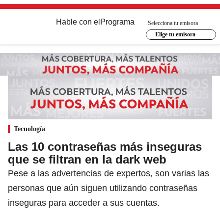
Hable con el
Programa
Selecciona tu emisora
Elige tu emisora
Tecnología
Las 10 contraseñas más inseguras
que se filtran en la dark web
Pese a las advertencias de expertos, son varias las
personas que aún siguen utilizando contraseñas
inseguras para acceder a sus cuentas.