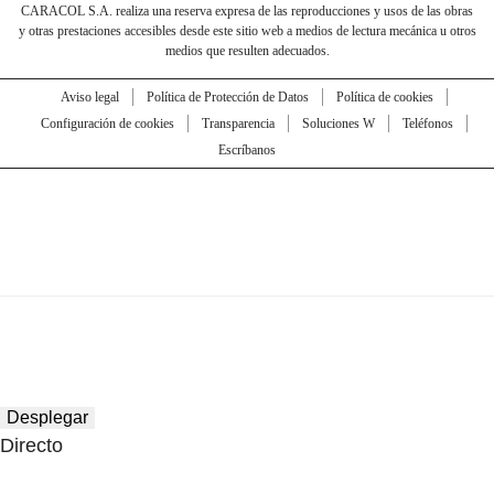
CARACOL S.A. realiza una reserva expresa de las reproducciones y usos de las obras
y otras prestaciones accesibles desde este sitio web a medios de lectura mecánica u otros
medios que resulten adecuados.
Aviso legal
Política de Protección de Datos
Política de cookies
Configuración de cookies
Transparencia
Soluciones W
Teléfonos
Escríbanos
Desplegar
Directo