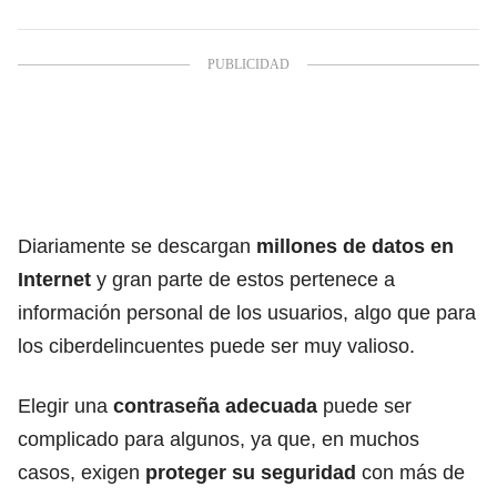
Diariamente se descargan
millones de datos en
Internet
y gran parte de estos pertenece a
información personal de los usuarios, algo que para
los ciberdelincuentes puede ser muy valioso.
Elegir una
contraseña adecuada
puede ser
complicado para algunos, ya que, en muchos
casos, exigen
proteger su seguridad
con más de