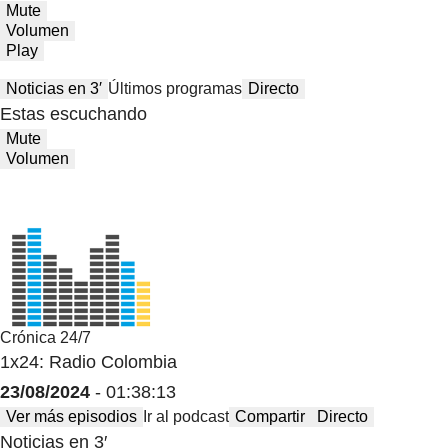
Mute
Volumen
Play
Noticias en 3′
Últimos programas
Directo
Estas escuchando
Mute
Volumen
Crónica 24/7
1x24: Radio Colombia
23/08/2024
- 01:38:13
Ver más episodios
Ir al podcast
Compartir
Directo
Noticias en 3′