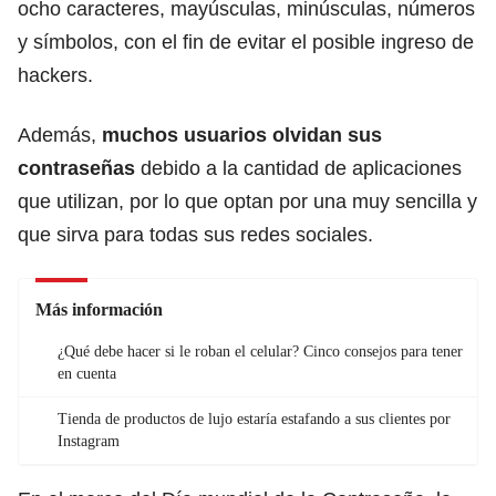
ocho caracteres, mayúsculas, minúsculas, números
y símbolos, con el fin de evitar el posible ingreso de
hackers.
Además,
muchos usuarios olvidan sus
contraseñas
debido a la cantidad de aplicaciones
que utilizan, por lo que optan por una muy sencilla y
que sirva para todas sus redes sociales.
Más información
¿Qué debe hacer si le roban el celular? Cinco consejos para tener
en cuenta
Tienda de productos de lujo estaría estafando a sus clientes por
Instagram