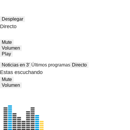
Desplegar
Directo
Mute
Volumen
Play
Noticias en 3′
Últimos programas
Directo
Estas escuchando
Mute
Volumen