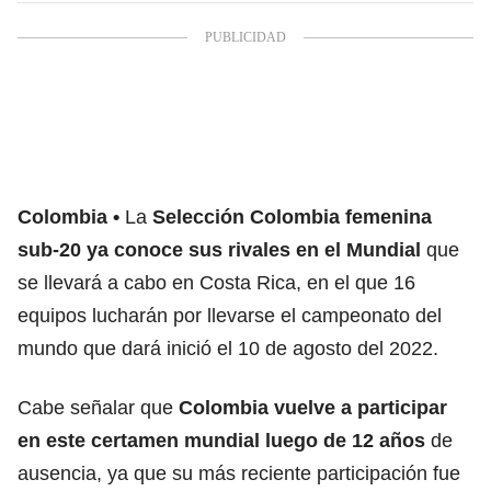
Colombia
La
Selección Colombia femenina
sub-20 ya conoce sus rivales en el Mundial
que
se llevará a cabo en Costa Rica, en el que 16
equipos lucharán por llevarse el campeonato del
mundo que dará inició el 10 de agosto del 2022.
Cabe señalar que
Colombia vuelve a participar
en este certamen mundial luego de 12 años
de
ausencia, ya que su más reciente participación fue