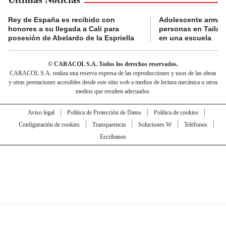
Rey de España es recibido con
Adolescente armad
honores a su llegada a Cali para
personas en Tailand
posesión de Abelardo de la Espriella
en una escuela
© CARACOL S.A. Todos los derechos reservados.
CARACOL S.A. realiza una reserva expresa de las reproducciones y usos de las obras
y otras prestaciones accesibles desde este sitio web a medios de lectura mecánica u otros
medios que resulten adecuados.
Aviso legal
Política de Protección de Datos
Política de cookies
Configuración de cookies
Transparencia
Soluciones W
Teléfonos
Escríbanos