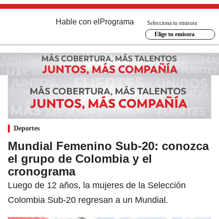
Hable con el
Programa
Selecciona tu emisora
Elige tu emisora
Deportes
Mundial Femenino Sub-20: conozca
el grupo de Colombia y el
cronograma
Luego de 12 años, la mujeres de la Selección
Colombia Sub-20 regresan a un Mundial.