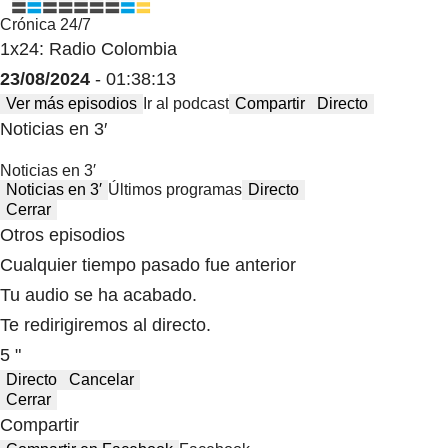
Crónica 24/7
1x24: Radio Colombia
23/08/2024
- 01:38:13
Ver más episodios
Ir al podcast
Compartir
Directo
Noticias en 3′
Noticias en 3′
Noticias en 3′
Últimos programas
Directo
Cerrar
Otros episodios
Cualquier tiempo pasado fue anterior
Tu audio se ha acabado.
Te redirigiremos al directo.
5 "
Directo
Cancelar
Cerrar
Compartir