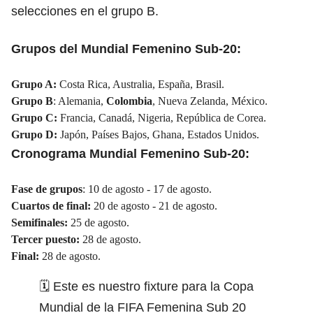
selecciones en el grupo B.
Grupos del Mundial Femenino Sub-20:
Grupo A:
Costa Rica, Australia, España, Brasil.
Grupo B
: Alemania,
Colombia
, Nueva Zelanda, México.
Grupo C:
Francia, Canadá, Nigeria, República de Corea.
Grupo D:
Japón, Países Bajos, Ghana, Estados Unidos.
Cronograma Mundial Femenino Sub-20:
Fase de grupos
: 10 de agosto - 17 de agosto.
Cuartos de final:
20 de agosto - 21 de agosto.
Semifinales:
25 de agosto.
Tercer puesto:
28 de agosto.
Final:
28 de agosto.
🗓️ Este es nuestro fixture para la Copa
Mundial de la FIFA Femenina Sub 20