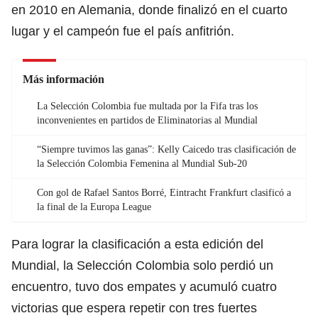
en 2010 en Alemania, donde finalizó en el cuarto
lugar y el campeón fue el país anfitrión.
Más información
La Selección Colombia fue multada por la Fifa tras los
inconvenientes en partidos de Eliminatorias al Mundial
“Siempre tuvimos las ganas”: Kelly Caicedo tras clasificación de
la Selección Colombia Femenina al Mundial Sub-20
Con gol de Rafael Santos Borré, Eintracht Frankfurt clasificó a
la final de la Europa League
Para lograr la clasificación a esta edición del
Mundial, la Selección Colombia solo perdió un
encuentro, tuvo dos empates y acumuló cuatro
victorias que espera repetir con tres fuertes