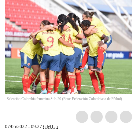
Selección Colombia femenina Sub-20 (Foto: Federación Colombiana de Fútbol)
07/05/2022 - 09:27
GMT-5