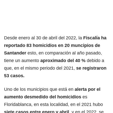
Desde enero al 30 de abril del 2022, la
Fiscalía ha
reportado 83 homicidios en 20 muncipios de
Santander
esto, en comparación al año pasado,
tiene un aumento
aproximado del 40 %
debido a
que, en el mismo periodo del 2021,
se registraron
53 casos.
Uno de los municipios que está en
alerta por el
aumento desmedido del homicidios
es
Floridablanca, en esta localidad, en el 2021 hubo
siete casos entre enero y abril
, y en el 2022, se