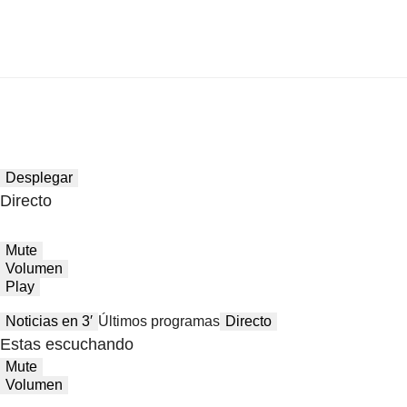
Desplegar
Directo
Mute
Volumen
Play
Noticias en 3′
Últimos programas
Directo
Estas escuchando
Mute
Volumen