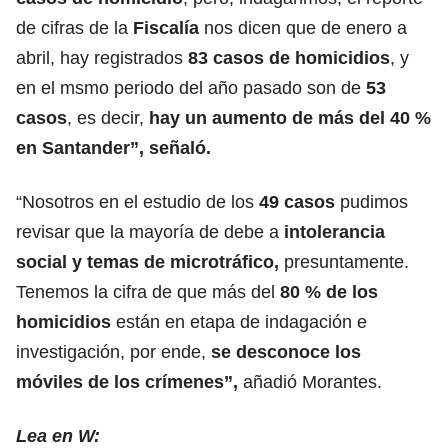
de cifras de la
Fiscalía
nos dicen que de enero a
abril, hay registrados
83 casos de homicidios
, y
en el msmo periodo del año pasado son de
53
casos
, es decir,
hay un aumento de más del 40 %
en Santander”, señaló.
“Nosotros en el estudio de los
49 casos
pudimos
revisar que la mayoría de debe a
intolerancia
social y temas de microtráfico,
presuntamente.
Tenemos la cifra de que más del
80 % de los
homicidios
están en etapa de indagación e
investigación, por ende,
se desconoce los
móviles de los crímenes”,
añadió Morantes.
Lea en W: