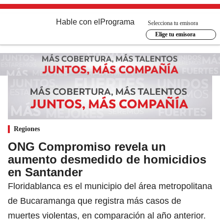
Hable con el
Programa
Selecciona tu emisora
Elige tu emisora
Regiones
ONG Compromiso revela un
aumento desmedido de homicidios
en Santander
Floridablanca es el municipio del área metropolitana
de Bucaramanga que registra más casos de
muertes violentas, en comparación al año anterior.