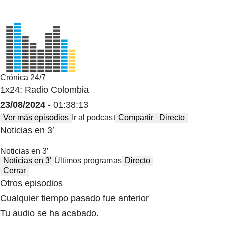
Crónica 24/7
1x24: Radio Colombia
23/08/2024
- 01:38:13
Ver más episodios
Ir al podcast
Compartir
Directo
Noticias en 3′
Noticias en 3′
Noticias en 3′
Últimos programas
Directo
Cerrar
Otros episodios
Cualquier tiempo pasado fue anterior
Tu audio se ha acabado.