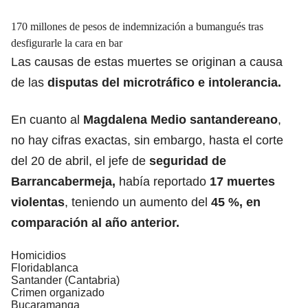
170 millones de pesos de indemnización a bumangués tras
desfigurarle la cara en bar
Las causas de estas muertes se originan a causa
de las
disputas del microtráfico e intolerancia.
En cuanto al
Magdalena Medio santandereano
,
no hay cifras exactas, sin embargo, hasta el corte
del 20 de abril, el jefe de
seguridad de
Barrancabermeja,
había reportado
17 muertes
violentas
, teniendo un aumento del
45 %, en
comparación al año anterior.
Homicidios
Floridablanca
Santander (Cantabria)
Crimen organizado
Bucaramanga