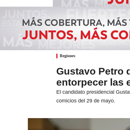
Regiones
Gustavo Petro d
entorpecer las 
El candidato presidencial Gust
comicios del 29 de mayo.