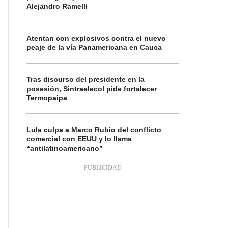
Alejandro Ramelli
Atentan con explosivos contra el nuevo
peaje de la vía Panamericana en Cauca
Tras discurso del presidente en la
posesión, Sintraelecol pide fortalecer
Termopaipa
Lula culpa a Marco Rubio del conflicto
comercial con EEUU y lo llama
“antilatinoamericano”