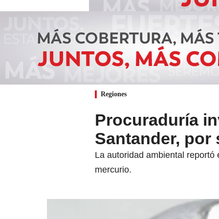
Regiones
Procuraduría in
Santander, por 
La autoridad ambiental reportó 
mercurio.