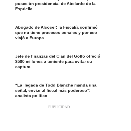
posesión presidencial de Abelardo de la
Espriella
Abogado de Alcocer: la Fiscalía confirmó
que no tiene procesos penales y por eso
viajó a Europa
Jefe de finanzas del Clan del Golfo ofreció
$500 millones a teniente para evitar su
captura
“La llegada de Todd Blanche manda una
señal, enviar al fiscal más poderoso”:
analista político