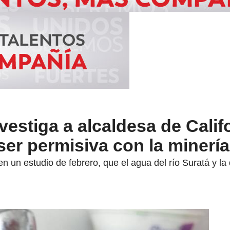
vestiga a alcaldesa de Califo
ser permisiva con la minería 
en un estudio de febrero, que el agua del río Suratá y la