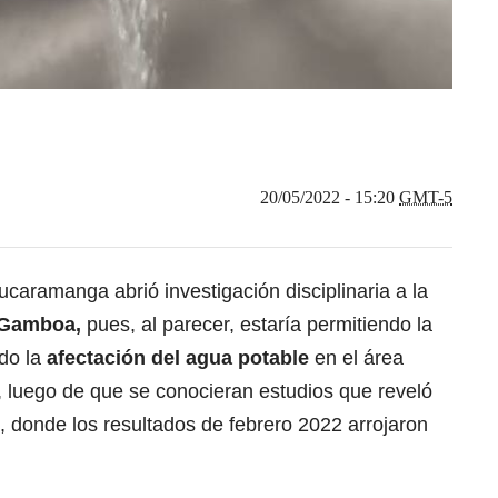
20/05/2022 - 15:20
GMT-5
ucaramanga abrió investigación disciplinaria a la
Gamboa,
pues, al parecer, estaría permitiendo la
do la
afectación del agua potable
en el área
luego de que se conocieran estudios que reveló
, donde los resultados de febrero 2022 arrojaron