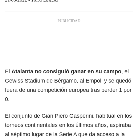
El
Atalanta no consiguió ganar en su campo
, el
Gewiss Stadium de Bérgamo, al Empoli y se quedó
fuera de una competición europea tras perder 1 por
0.
El conjunto de Gian Piero Gasperini, habitual en los
torneos continentales en los últimos años, aspiraba
al séptimo lugar de la Serie A que da acceso a la