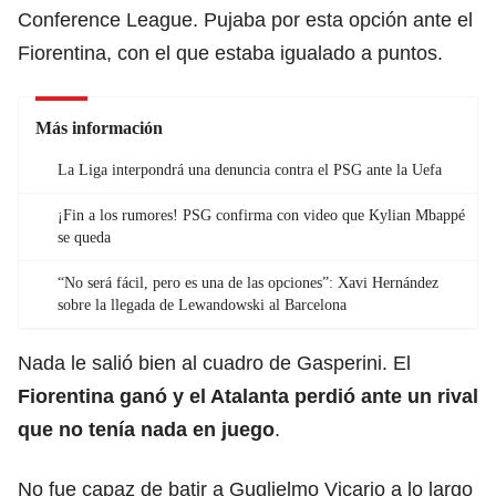
Conference League. Pujaba por esta opción ante el
Fiorentina, con el que estaba igualado a puntos.
Más información
La Liga interpondrá una denuncia contra el PSG ante la Uefa
¡Fin a los rumores! PSG confirma con video que Kylian Mbappé
se queda
“No será fácil, pero es una de las opciones”: Xavi Hernández
sobre la llegada de Lewandowski al Barcelona
Nada le salió bien al cuadro de Gasperini. El
Fiorentina ganó y el Atalanta perdió ante un rival
que no tenía nada en juego
.
No fue capaz de batir a Guglielmo Vicario a lo largo