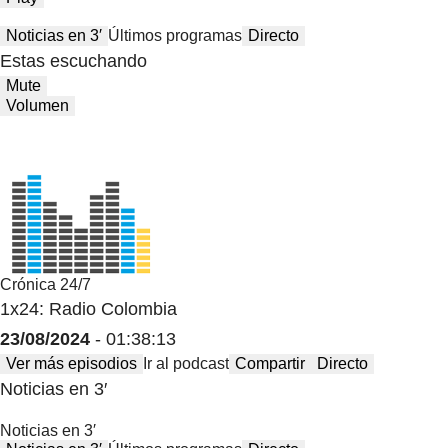
Noticias en 3′
Últimos programas
Directo
Estas escuchando
Mute
Volumen
Crónica 24/7
1x24: Radio Colombia
23/08/2024
- 01:38:13
Ver más episodios
Ir al podcast
Compartir
Directo
Noticias en 3′
Noticias en 3′