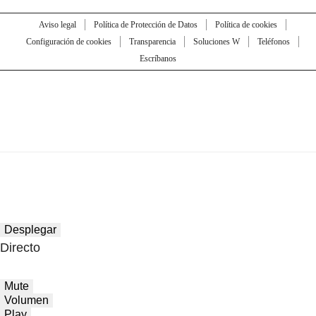
Aviso legal
Política de Protección de Datos
Política de cookies
Configuración de cookies
Transparencia
Soluciones W
Teléfonos
Escríbanos
Desplegar
Directo
Mute
Volumen
Play