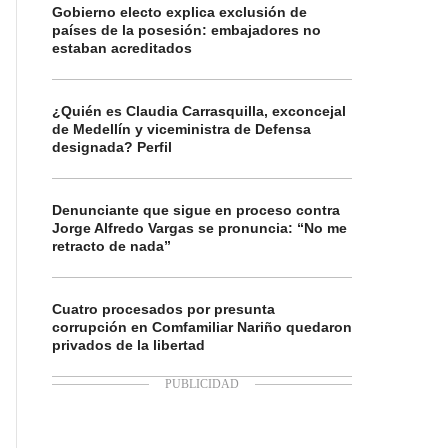
Gobierno electo explica exclusión de
países de la posesión: embajadores no
estaban acreditados
¿Quién es Claudia Carrasquilla, exconcejal
de Medellín y viceministra de Defensa
designada? Perfil
Denunciante que sigue en proceso contra
Jorge Alfredo Vargas se pronuncia: “No me
retracto de nada”
Cuatro procesados por presunta
corrupción en Comfamiliar Nariño quedaron
privados de la libertad