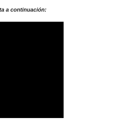
ta a continuación: