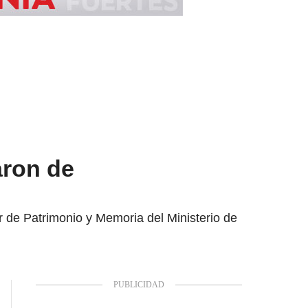
aron de
r de Patrimonio y Memoria del Ministerio de