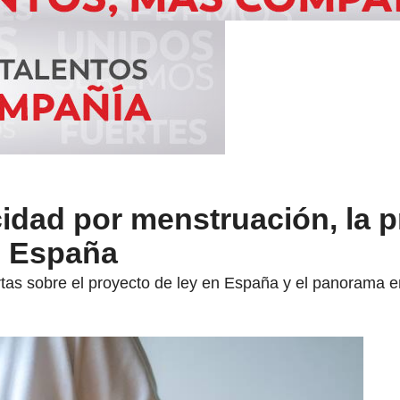
idad por menstruación, la 
e España
tas sobre el proyecto de ley en España y el panorama 