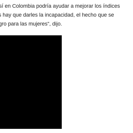
í en Colombia podría ayudar a mejorar los índices
s hay que darles la incapacidad, el hecho que se
ro para las mujeres”, dijo.