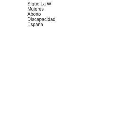
Sigue La W
Mujeres
Aborto
Discapacidad
España