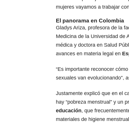
mujeres vayamos a trabajar con
El panorama en Colombia
Gladys Ariza, profesora de la fa
Medicina de la Universidad de A
médica y doctora en Salud Públi
avances en materia legal en
Es
“Es importante reconocer cómo
sexuales van evolucionando”, a
Justamente explicó que en el 
hay “pobreza menstrual” y un pr
educación
, que frecuentemente
materiales de higiene menstrual