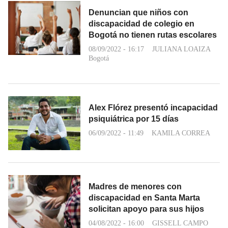
Denuncian que niños con
discapacidad de colegio en
Bogotá no tienen rutas escolares
08/09/2022 - 16:17
JULIANA LOAIZA
Bogotá
Alex Flórez presentó incapacidad
psiquiátrica por 15 días
06/09/2022 - 11:49
KAMILA CORREA
Madres de menores con
discapacidad en Santa Marta
solicitan apoyo para sus hijos
04/08/2022 - 16:00
GISSELL CAMPO