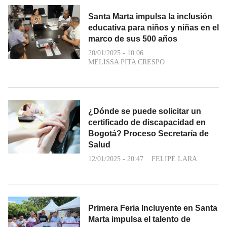
Santa Marta impulsa la inclusión
educativa para niños y niñas en el
marco de sus 500 años
20/01/2025 - 10:06
MELISSA PITA CRESPO
¿Dónde se puede solicitar un
certificado de discapacidad en
Bogotá? Proceso Secretaría de
Salud
12/01/2025 - 20:47
FELIPE LARA
Primera Feria Incluyente en Santa
Marta impulsa el talento de