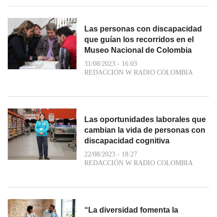
Las personas con discapacidad
que guían los recorridos en el
Museo Nacional de Colombia
31/08/2023 - 16:03
REDACCIÓN W RADIO COLOMBIA
Las oportunidades laborales que
cambian la vida de personas con
discapacidad cognitiva
22/08/2023 - 18:27
REDACCIÓN W RADIO COLOMBIA
“La diversidad fomenta la