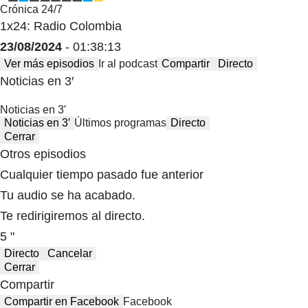
Crónica 24/7
1x24: Radio Colombia
23/08/2024
- 01:38:13
Ver más episodios
Ir al podcast
Compartir
Directo
Noticias en 3′
Noticias en 3′
Noticias en 3′
Últimos programas
Directo
Cerrar
Otros episodios
Cualquier tiempo pasado fue anterior
Tu audio se ha acabado.
Te redirigiremos al directo.
5 "
Directo
Cancelar
Cerrar
Compartir
Compartir en Facebook
Facebook