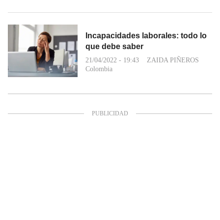
Incapacidades laborales: todo lo
que debe saber
21/04/2022 - 19:43
ZAIDA PIÑEROS
Colombia