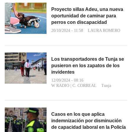
Proyecto sillas Adeu, una nueva
oportunidad de caminar para
perros con discapacidad
20/10/2024 - 11:58
LAURA ROMERO
Los transportadores de Tunja se
pusieron en los zapatos de los
invidentes
12/09/2024 - 08:16
W RADIO
|
C. CORREAL
Tunja
Casos en los que aplica
indemnización por disminución
de capacidad laboral en la Policía