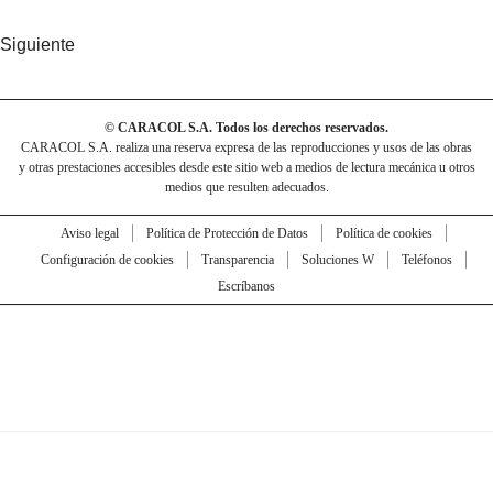
Siguiente
© CARACOL S.A. Todos los derechos reservados.
CARACOL S.A. realiza una reserva expresa de las reproducciones y usos de las obras
y otras prestaciones accesibles desde este sitio web a medios de lectura mecánica u otros
medios que resulten adecuados.
Aviso legal
Política de Protección de Datos
Política de cookies
Configuración de cookies
Transparencia
Soluciones W
Teléfonos
Escríbanos