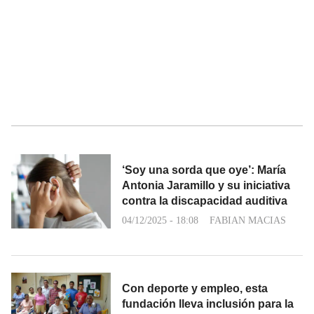
‘Soy una sorda que oye’: María
Antonia Jaramillo y su iniciativa
contra la discapacidad auditiva
04/12/2025 - 18:08
FABIAN MACIAS
Con deporte y empleo, esta
fundación lleva inclusión para la