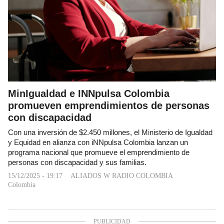
MinIgualdad e INNpulsa Colombia
promueven emprendimientos de personas
con discapacidad
Con una inversión de $2.450 millones, el Ministerio de Igualdad
y Equidad en alianza con iNNpulsa Colombia lanzan un
programa nacional que promueve el emprendimiento de
personas con discapacidad y sus familias.
15/12/2025 - 19:17
ALIADOS W RADIO COLOMBIA
Colombia