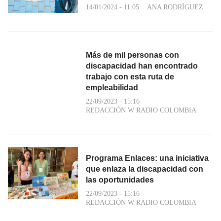
14/01/2024 - 11:05
ANA RODRÍGUEZ
Más de mil personas con
discapacidad han encontrado
trabajo con esta ruta de
empleabilidad
22/09/2023 - 15:16
REDACCIÓN W RADIO COLOMBIA
Programa Enlaces: una iniciativa
que enlaza la discapacidad con
las oportunidades
22/09/2023 - 15:16
REDACCIÓN W RADIO COLOMBIA