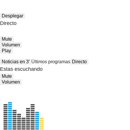
Desplegar
Directo
Mute
Volumen
Play
Noticias en 3′
Últimos programas
Directo
Estas escuchando
Mute
Volumen