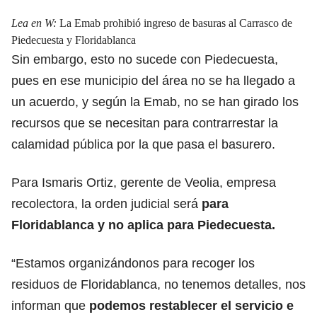
Lea en W:
La Emab prohibió ingreso de basuras al Carrasco de
Piedecuesta y Floridablanca
Sin embargo, esto no sucede con Piedecuesta,
pues en ese municipio del área no se ha llegado a
un acuerdo, y según la Emab, no se han girado los
recursos que se necesitan para contrarrestar la
calamidad pública por la que pasa el basurero.
Para Ismaris Ortiz, gerente de Veolia, empresa
recolectora, la orden judicial será
para
Floridablanca y no aplica para Piedecuesta.
“Estamos organizándonos para recoger los
residuos de Floridablanca, no tenemos detalles, nos
informan que
podemos restablecer el servicio e