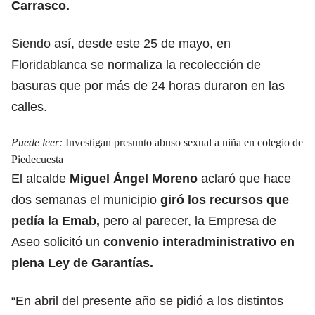
Carrasco.
Siendo así, desde este 25 de mayo, en
Floridablanca se normaliza la recolección de
basuras que por más de 24 horas duraron en las
calles.
Puede leer:
Investigan presunto abuso sexual a niña en colegio de
Piedecuesta
El alcalde
Miguel Ángel Moreno
aclaró que hace
dos semanas el municipio
giró los recursos que
pedía la Emab,
pero al parecer, la Empresa de
Aseo solicitó un
convenio interadministrativo en
plena Ley de Garantías.
“En abril del presente año se pidió a los distintos