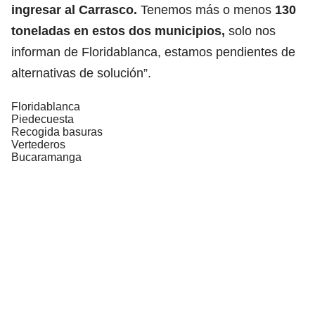
ingresar al Carrasco.
Tenemos más o menos
130
toneladas en estos dos municipios,
solo nos
informan de Floridablanca, estamos pendientes de
alternativas de solución”.
Floridablanca
Piedecuesta
Recogida basuras
Vertederos
Bucaramanga