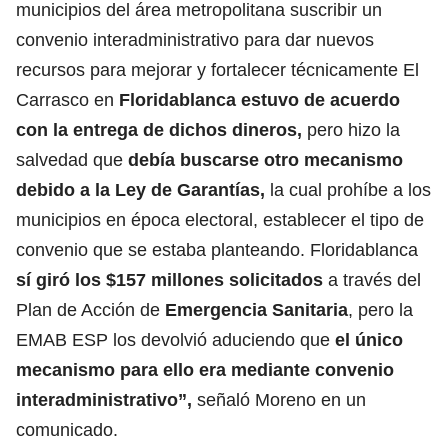
municipios del área metropolitana suscribir un
convenio interadministrativo para dar nuevos
recursos para mejorar y fortalecer técnicamente El
Carrasco en
Floridablanca estuvo de acuerdo
con la entrega de dichos dineros,
pero hizo la
salvedad que
debía buscarse otro mecanismo
debido a la Ley de Garantías,
la cual prohíbe a los
municipios en época electoral, establecer el tipo de
convenio que se estaba planteando. Floridablanca
sí giró los $157 millones solicitados
a través del
Plan de Acción de
Emergencia Sanitaria
, pero la
EMAB ESP los devolvió aduciendo que
el único
mecanismo para ello era mediante convenio
interadministrativo”,
señaló Moreno en un
comunicado.