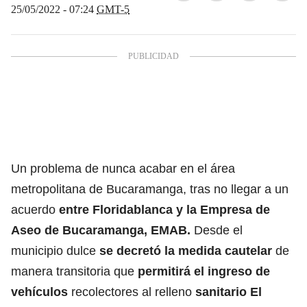
25/05/2022 - 07:24
GMT-5
Un problema de nunca acabar en el área
metropolitana de Bucaramanga, tras no llegar a un
acuerdo
entre Floridablanca y la Empresa de
Aseo de Bucaramanga, EMAB.
Desde el
municipio dulce
se decretó la medida cautelar
de
manera transitoria que
permitirá el ingreso de
vehículos
recolectores al relleno
sanitario El