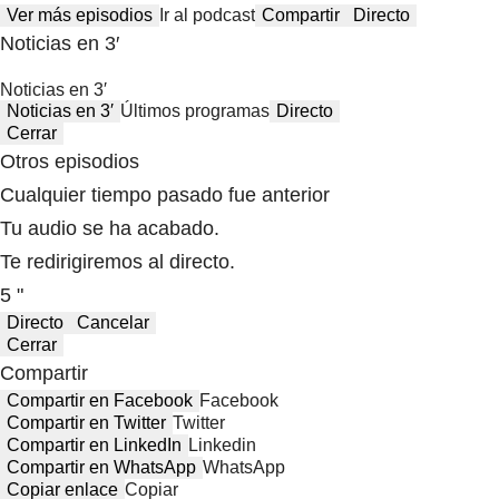
Ver más episodios
Ir al podcast
Compartir
Directo
Noticias en 3′
Noticias en 3′
Noticias en 3′
Últimos programas
Directo
Cerrar
Otros episodios
Cualquier tiempo pasado fue anterior
Tu audio se ha acabado.
Te redirigiremos al directo.
5 "
Directo
Cancelar
Cerrar
Compartir
Compartir en Facebook
Facebook
Compartir en Twitter
Twitter
Compartir en LinkedIn
Linkedin
Compartir en WhatsApp
WhatsApp
Copiar enlace
Copiar