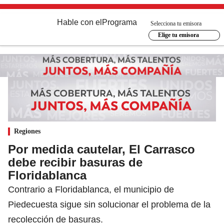
Hable con el
Programa
Selecciona tu emisora
Elige tu emisora
Regiones
Por medida cautelar, El Carrasco
debe recibir basuras de
Floridablanca
Contrario a Floridablanca, el municipio de
Piedecuesta sigue sin solucionar el problema de la
recolección de basuras.