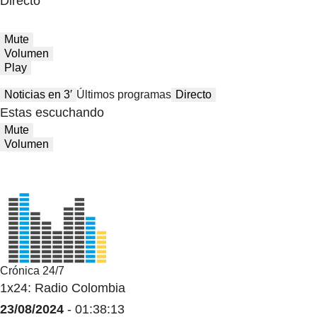
Directo
Mute
Volumen
Play
Noticias en 3′
Últimos programas
Directo
Estas escuchando
Mute
Volumen
Crónica 24/7
1x24: Radio Colombia
23/08/2024
- 01:38:13