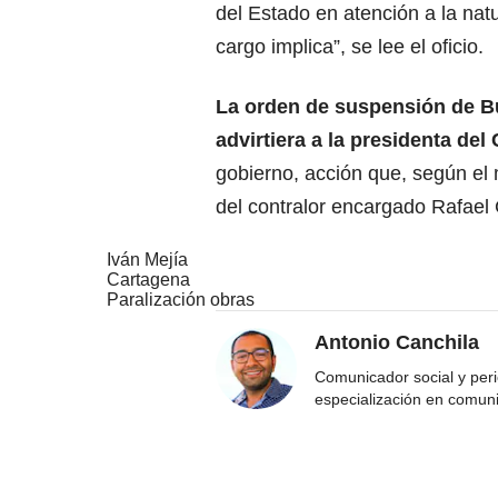
del Estado en atención a la natu
cargo implica”, se lee el oficio.
La orden de suspensión de Bu
advirtiera a la presidenta del
gobierno, acción que, según el 
del contralor encargado Rafael 
Iván Mejía
Cartagena
Paralización obras
Antonio Canchila
Comunicador social y peri
especialización en comun