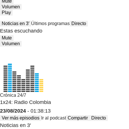
Mute
Volumen
Play
Noticias en 3′
Últimos programas
Directo
Estas escuchando
Mute
Volumen
Crónica 24/7
1x24: Radio Colombia
23/08/2024
- 01:38:13
Ver más episodios
Ir al podcast
Compartir
Directo
Noticias en 3′