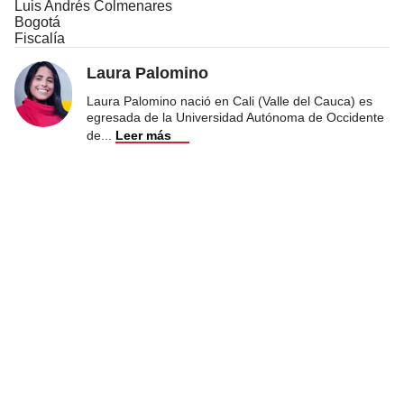
Luis Andrés Colmenares
Bogotá
Fiscalía
Laura Palomino
Laura Palomino nació en Cali (Valle del Cauca) es
egresada de la Universidad Autónoma de Occidente
de
...
Leer más