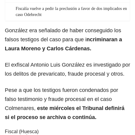
Fiscalía vuelve a pedir la preclusión a favor de dos implicados en
caso Odebrecht
González era señalado de haber conseguido los
falsos testigos del caso para que i
ncriminaran a
Laura Moreno
y Carlos Cárdenas.
El exfiscal Antonio Luis González es investigado por
los delitos de prevaricato, fraude procesal y otros.
Pese a que los testigos fueron condenados por
falso testimonio y fraude procesal en el caso
Colmenares,
este miércoles el Tribunal definirá
si el proceso se archiva o continúa.
Fiscal (Huesca)