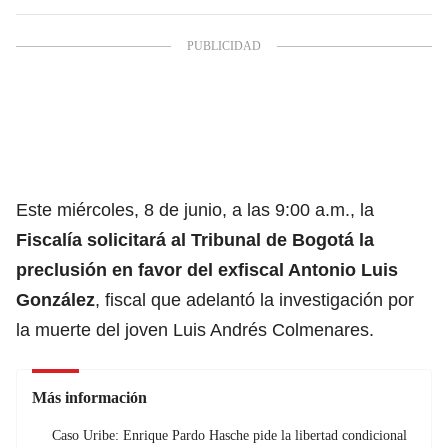
Este miércoles, 8 de junio, a las 9:00 a.m., la
Fiscalía solicitará al Tribunal de Bogotá la
preclusión en favor del exfiscal Antonio Luis
González
, fiscal que adelantó la investigación por
la muerte del joven
Luis Andrés Colmenares
.
Más información
Caso Uribe: Enrique Pardo Hasche pide la libertad condicional